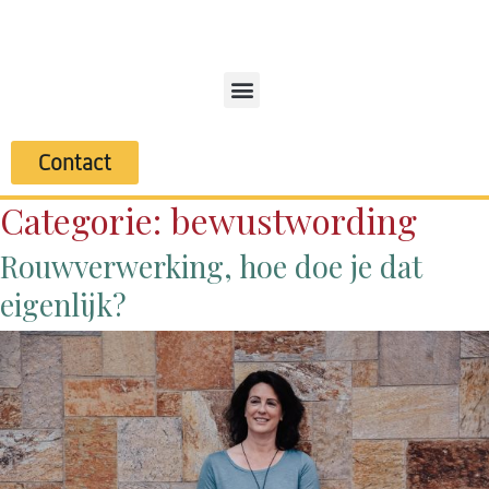
Contact
Categorie:
bewustwording
Rouwverwerking, hoe doe je dat
eigenlijk?