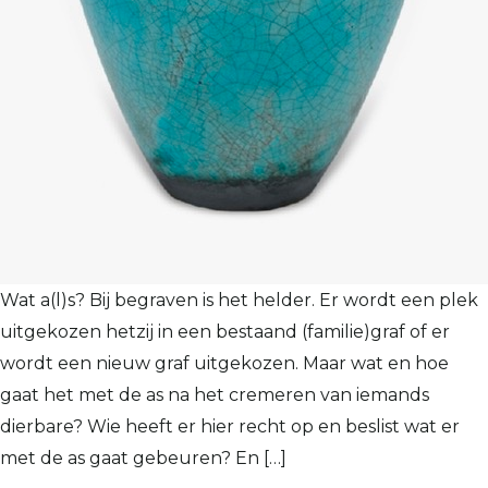
Wat a(l)s? Bij begraven is het helder. Er wordt een plek
uitgekozen hetzij in een bestaand (familie)graf of er
wordt een nieuw graf uitgekozen. Maar wat en hoe
gaat het met de as na het cremeren van iemands
dierbare? Wie heeft er hier recht op en beslist wat er
met de as gaat gebeuren? En […]