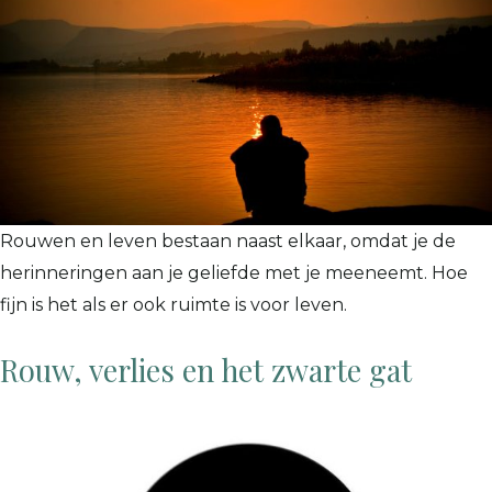
Rouwen en leven bestaan naast elkaar, omdat je de
herinneringen aan je geliefde met je meeneemt. Hoe
fijn is het als er ook ruimte is voor leven.
Rouw, verlies en het zwarte gat