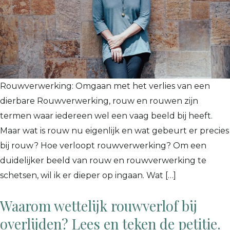
Rouwverwerking: Omgaan met het verlies van een
dierbare Rouwverwerking, rouw en rouwen zijn
termen waar iedereen wel een vaag beeld bij heeft.
Maar wat is rouw nu eigenlijk en wat gebeurt er precies
bij rouw? Hoe verloopt rouwverwerking? Om een
duidelijker beeld van rouw en rouwverwerking te
schetsen, wil ik er dieper op ingaan. Wat […]
Waarom wettelijk rouwverlof bij
overlijden? Lees en teken de petitie.