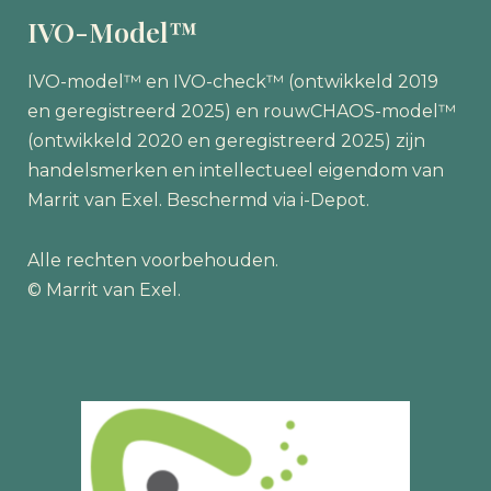
IVO-Model™
IVO-model™ en IVO-check™ (ontwikkeld 2019
en geregistreerd 2025) en rouwCHAOS-model™
(ontwikkeld 2020 en geregistreerd 2025) zijn
handelsmerken en intellectueel eigendom van
Marrit van Exel. Beschermd via i-Depot.
Alle rechten voorbehouden.
© Marrit van Exel.