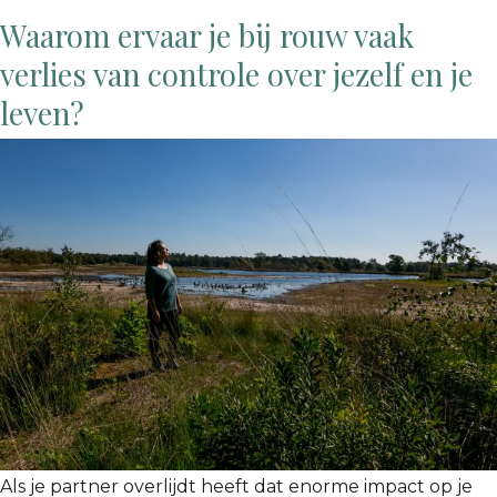
Waarom ervaar je bij rouw vaak
verlies van controle over jezelf en je
leven?
Als je partner overlijdt heeft dat enorme impact op je