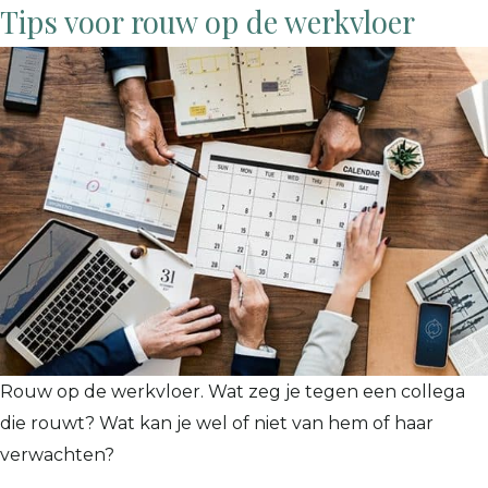
Tips voor rouw op de werkvloer
Rouw op de werkvloer. Wat zeg je tegen een collega
die rouwt? Wat kan je wel of niet van hem of haar
verwachten?