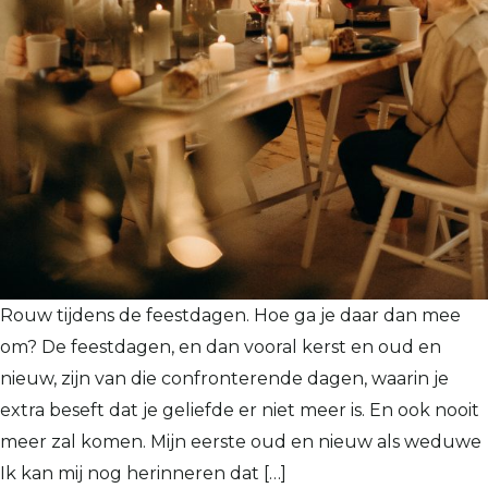
Rouw tijdens de feestdagen. Hoe ga je daar dan mee
om? De feestdagen, en dan vooral kerst en oud en
nieuw, zijn van die confronterende dagen, waarin je
extra beseft dat je geliefde er niet meer is. En ook nooit
meer zal komen. Mijn eerste oud en nieuw als weduwe
Ik kan mij nog herinneren dat […]