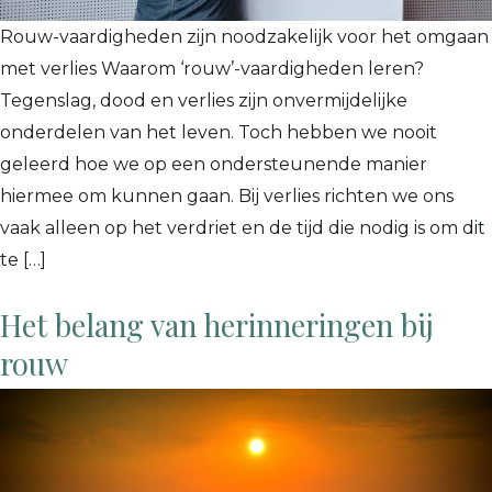
Rouw-vaardigheden zijn noodzakelijk voor het omgaan
met verlies Waarom ‘rouw’-vaardigheden leren?
Tegenslag, dood en verlies zijn onvermijdelijke
onderdelen van het leven. Toch hebben we nooit
geleerd hoe we op een ondersteunende manier
hiermee om kunnen gaan. Bij verlies richten we ons
vaak alleen op het verdriet en de tijd die nodig is om dit
te […]
Het belang van herinneringen bij
rouw