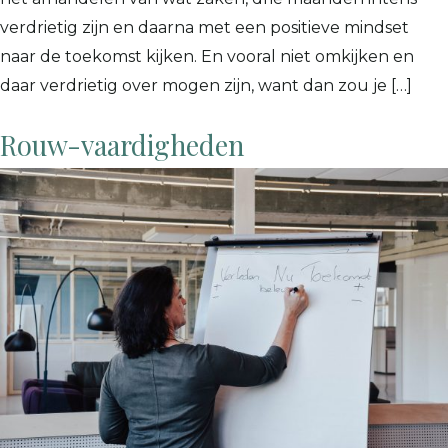
verdrietig zijn en daarna met een positieve mindset
naar de toekomst kijken. En vooral niet omkijken en
daar verdrietig over mogen zijn, want dan zou je […]
Rouw-vaardigheden