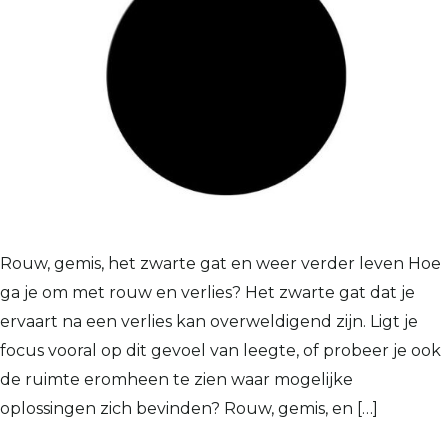
Rouw, gemis, het zwarte gat en weer verder leven Hoe
ga je om met rouw en verlies? Het zwarte gat dat je
ervaart na een verlies kan overweldigend zijn. Ligt je
focus vooral op dit gevoel van leegte, of probeer je ook
de ruimte eromheen te zien waar mogelijke
oplossingen zich bevinden? Rouw, gemis, en […]