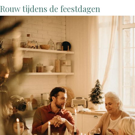
Rouw tijdens de feestdagen