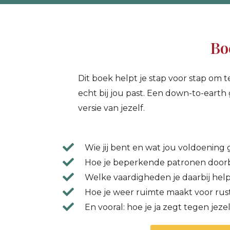
Bo
Dit boek helpt je stap voor stap om 
echt bij jou past. Een down-to-earth 
versie van jezelf.
Wie jij bent en wat jou voldoening 
Hoe je beperkende patronen doorb
Welke vaardigheden je daarbij hel
Hoe je weer ruimte maakt voor rust,
En vooral: hoe je ja zegt tegen jezel