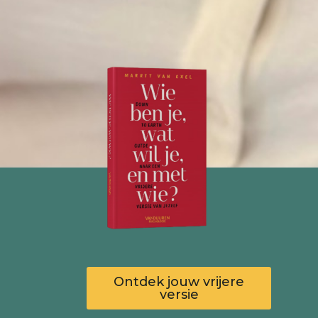
Ontdek jouw vrijere
versie