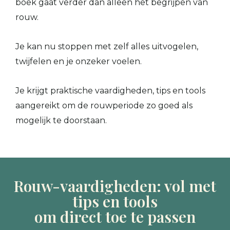
boek gaat verder dan alleen het begrijpen van
rouw.
Je kan nu stoppen met zelf alles uitvogelen,
twijfelen en je onzeker voelen.
Je krijgt praktische vaardigheden, tips en tools
aangereikt om de rouwperiode zo goed als
mogelijk te doorstaan.
Rouw-vaardigheden: vol met
tips en tools
om direct toe te passen