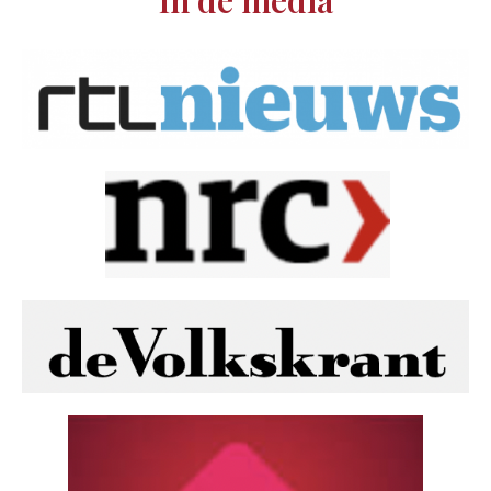
In de media