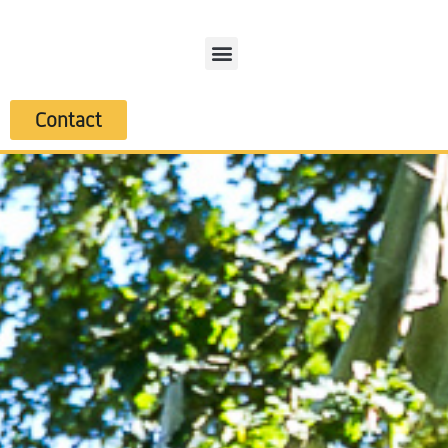
Contact