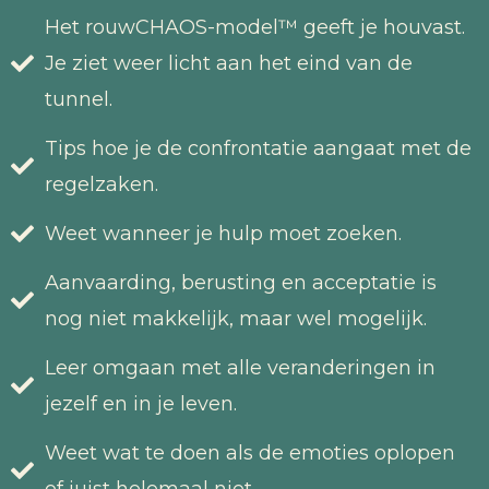
Het rouwCHAOS-model™ geeft je houvast.
Je ziet weer licht aan het eind van de
tunnel.
Tips hoe je de confrontatie aangaat met de
regelzaken.
Weet wanneer je hulp moet zoeken.
Aanvaarding, berusting en acceptatie is
nog niet makkelijk, maar wel mogelijk.
Leer omgaan met alle veranderingen in
jezelf en in je leven.
Weet wat te doen als de emoties oplopen
of juist helemaal niet.