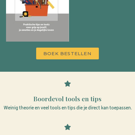
BOEK BESTELLEN
Boordevol tools en tips
Weinig theorie en veel tools en tips die je direct kan toepassen.