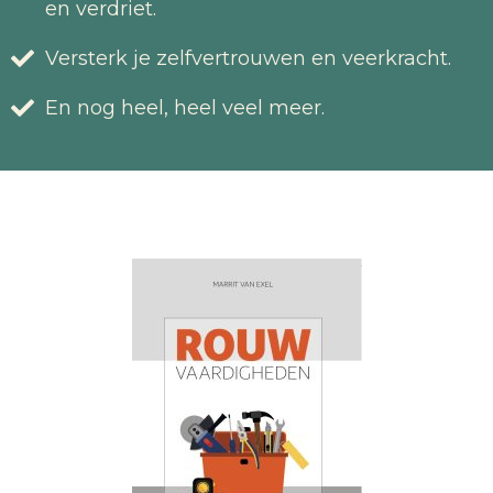
en verdriet.
Versterk je zelfvertrouwen en veerkracht.
En nog heel, heel veel meer.