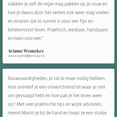
vlakken je zelf de regie mag pakken op je rouw en
hoe je dwars door het verlies ook weer mag voelen
en ervaren dat er ruimte is voor een fijn en
betekenisvol leven. Praktisch, leesbaar, handzaam
en heel concreet.”
Arianne Wennekes
www.schrijfjerouw.nl
Rouwvaardigheden; je zal ze maar nodig hebben.
Hoe overleef je een ontwrichtend lot waar je niet
om gevraagd hebt en hoe pak je het leven weer
op? Met veel praktische tips en wijze adviezen,
neemt Marrit je bij de hand en loopt ze een stukje