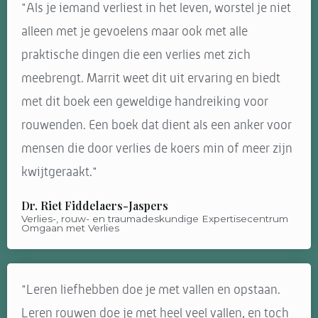
"Als je iemand verliest in het leven, worstel je niet
alleen met je gevoelens maar ook met alle
praktische dingen die een verlies met zich
meebrengt. Marrit weet dit uit ervaring en biedt
met dit boek een geweldige handreiking voor
rouwenden. Een boek dat dient als een anker voor
mensen die door verlies de koers min of meer zijn
kwijtgeraakt."
Dr. Riet Fiddelaers-Jaspers
Verlies-, rouw- en traumadeskundige Expertisecentrum
Omgaan met Verlies
"Leren liefhebben doe je met vallen en opstaan.
Leren rouwen doe je met heel veel vallen, en toch