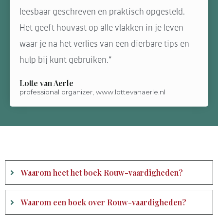
leesbaar geschreven en praktisch opgesteld.
Het geeft houvast op alle vlakken in je leven
waar je na het verlies van een dierbare tips en
hulp bij kunt gebruiken.”
Lotte van Aerle
professional organizer, www.lottevanaerle.nl
Waarom heet het boek Rouw-vaardigheden?
Waarom een boek over Rouw-vaardigheden?