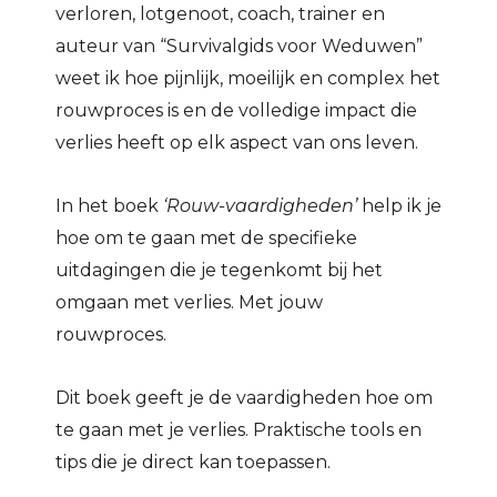
verloren, lotgenoot, coach, trainer en
auteur van “Survivalgids voor Weduwen”
weet ik hoe pijnlijk, moeilijk en complex het
rouwproces is en de volledige impact die
verlies heeft op elk aspect van ons leven.
In het boek
‘Rouw-vaardigheden’
help ik je
hoe om te gaan met de specifieke
uitdagingen die je tegenkomt bij het
omgaan met verlies. Met jouw
rouwproces.
Dit boek geeft je de vaardigheden hoe om
te gaan met je verlies. Praktische tools en
tips die je direct kan toepassen.