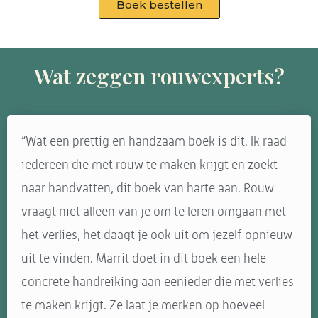
Boek bestellen
Wat zeggen rouwexperts?
“Wat een prettig en handzaam boek is dit. Ik raad
iedereen die met rouw te maken krijgt en zoekt
naar handvatten, dit boek van harte aan. Rouw
vraagt niet alleen van je om te leren omgaan met
het verlies, het daagt je ook uit om jezelf opnieuw
uit te vinden. Marrit doet in dit boek een hele
concrete handreiking aan eenieder die met verlies
te maken krijgt. Ze laat je merken op hoeveel