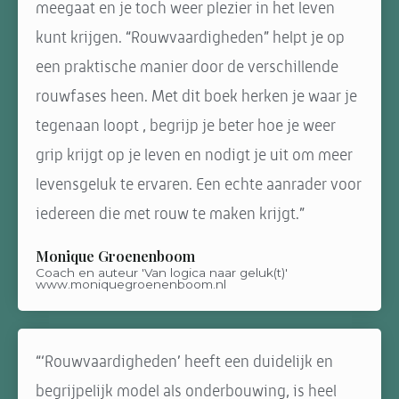
meegaat en je toch weer plezier in het leven
kunt krijgen. “Rouwvaardigheden” helpt je op
een praktische manier door de verschillende
rouwfases heen. Met dit boek herken je waar je
tegenaan loopt , begrijp je beter hoe je weer
grip krijgt op je leven en nodigt je uit om meer
levensgeluk te ervaren. Een echte aanrader voor
iedereen die met rouw te maken krijgt.”
Monique Groenenboom
Coach en auteur 'Van logica naar geluk(t)'
www.moniquegroenenboom.nl
“‘Rouwvaardigheden’ heeft een duidelijk en
begrijpelijk model als onderbouwing, is heel