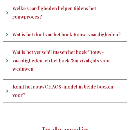
Welke vaardigheden helpen tijdens het
rouwproces?
Wat is het doel van het boek Rouw-vaardigheden?
Wat is het verschil tussen het boek 'Rouw-
vaardigheden' en het boek 'Survivalgids voor
weduwen'
Komt het rouwCHAOS-model in beide boeken
voor?