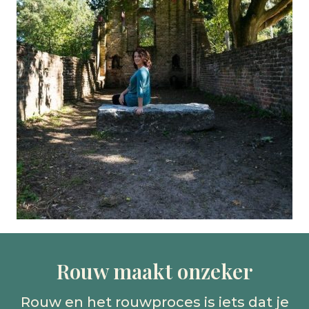
Rouw maakt onzeker
Rouw en het rouwproces is iets dat je