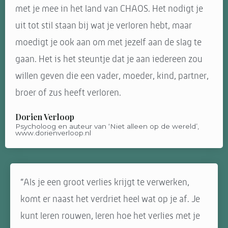
met je mee in het land van CHAOS. Het nodigt je
uit tot stil staan bij wat je verloren hebt, maar
moedigt je ook aan om met jezelf aan de slag te
gaan. Het is het steuntje dat je aan iedereen zou
willen geven die een vader, moeder, kind, partner,
broer of zus heeft verloren.
Dorien Verloop
Psycholoog en auteur van ‘Niet alleen op de wereld’,
www.dorienverloop.nl
“Als je een groot verlies krijgt te verwerken,
komt er naast het verdriet heel wat op je af. Je
kunt leren rouwen, leren hoe het verlies met je