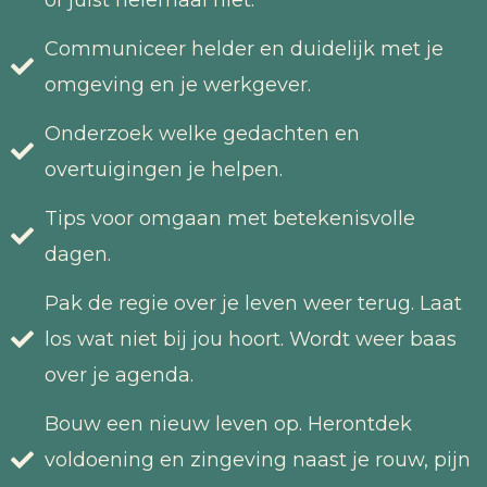
Communiceer helder en duidelijk met je
omgeving en je werkgever.
Onderzoek welke gedachten en
overtuigingen je helpen.
Tips voor omgaan met betekenisvolle
dagen.
Pak de regie over je leven weer terug. Laat
los wat niet bij jou hoort. Wordt weer baas
over je agenda.
Bouw een nieuw leven op. Herontdek
voldoening en zingeving naast je rouw, pijn