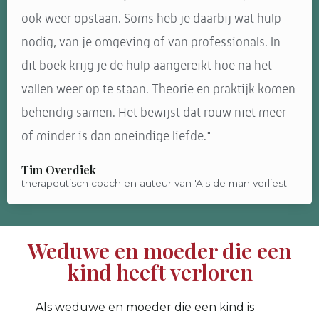
ook weer opstaan. Soms heb je daarbij wat hulp
nodig, van je omgeving of van professionals. In
dit boek krijg je de hulp aangereikt hoe na het
vallen weer op te staan. Theorie en praktijk komen
behendig samen. Het bewijst dat rouw niet meer
of minder is dan oneindige liefde."
Tim Overdiek
therapeutisch coach en auteur van 'Als de man verliest'
Weduwe en moeder die een
kind heeft verloren
Als weduwe en moeder die een kind is