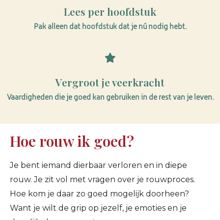
Lees per hoofdstuk
Pak alleen dat hoofdstuk dat je nú nodig hebt.
Vergroot je veerkracht
Vaardigheden die je goed kan gebruiken in de rest van je leven.
Hoe rouw ik goed?
Je bent iemand dierbaar verloren en in diepe
rouw. Je zit vol met vragen over je rouwproces.
Hoe kom je daar zo goed mogelijk doorheen?
Want je wilt de grip op jezelf, je emoties en je