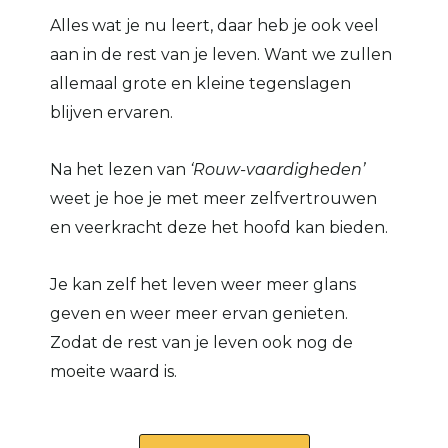
Alles wat je nu leert, daar heb je ook veel
aan in de rest van je leven. Want we zullen
allemaal grote en kleine tegenslagen
blijven ervaren.
Na het lezen van
‘Rouw-vaardigheden’
weet je hoe je met meer zelfvertrouwen
en veerkracht deze het hoofd kan bieden.
Je kan zelf het leven weer meer glans
geven en weer meer ervan genieten.
Zodat de rest van je leven ook nog de
moeite waard is.