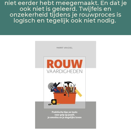
niet eerder hebt meegemaakt. En dat je
ook niet is geleerd. Twijfels en
onzekerheid tijdens je rouwproces is
logisch en tegelijk ook niet nodig.