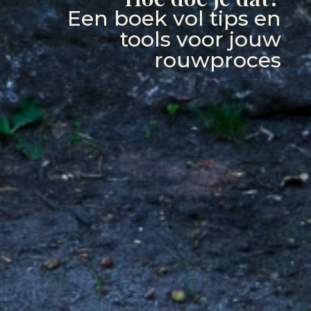
Een boek vol tips en
tools voor jouw
rouwproces