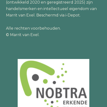
(ontwikkeld 2020 en geregistreerd 2025) zijn
handelsmerken en intellectueel eigendom van
Marrit van Exel. Beschermd via i-Depot.
Alle rechten voorbehouden.
© Marrit van Exel.