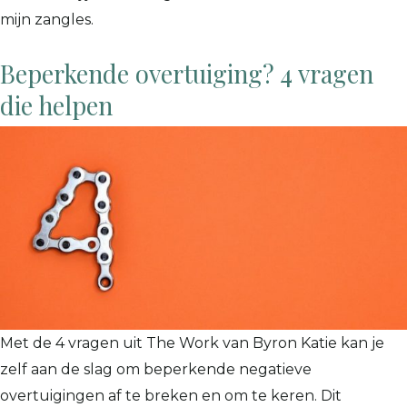
mijn zangles.
Beperkende overtuiging? 4 vragen
die helpen
Met de 4 vragen uit The Work van Byron Katie kan je
zelf aan de slag om beperkende negatieve
overtuigingen af te breken en om te keren. Dit