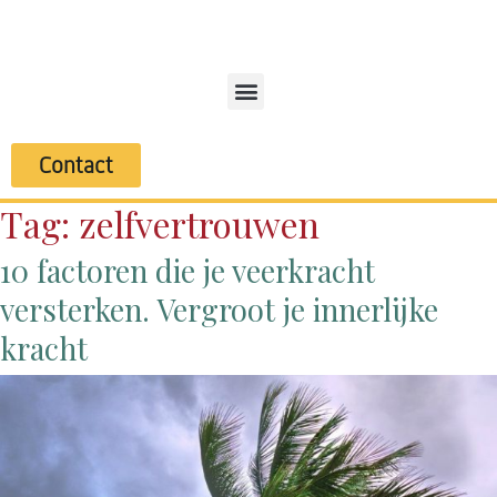
Contact
Tag:
zelfvertrouwen
10 factoren die je veerkracht
versterken. Vergroot je innerlijke
kracht