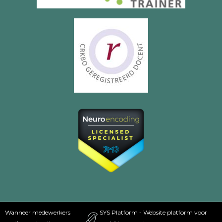
Wanneer medewerkers
SYS Platform - Website platform voor