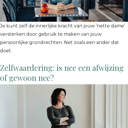
Je kunt zelf de innerlijke kracht van jouw ‘nette dame’
versterken door gebruik te maken van jouw
persoonlijke grondrechten. Net zoals een ander dat
doet.
Zelfwaardering: is nee een afwijzing
of gewoon nee?