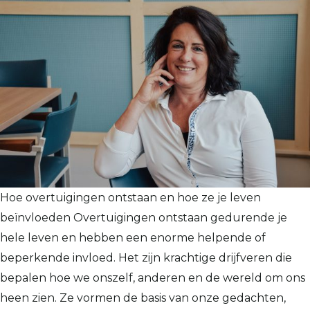
Hoe overtuigingen ontstaan en hoe ze je leven
beïnvloeden Overtuigingen ontstaan gedurende je
hele leven en hebben een enorme helpende of
beperkende invloed. Het zijn krachtige drijfveren die
bepalen hoe we onszelf, anderen en de wereld om ons
heen zien. Ze vormen de basis van onze gedachten,