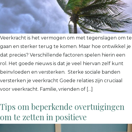
Veerkracht is het vermogen om met tegenslagen om te
gaan en sterker terug te komen. Maar hoe ontwikkel je
dat precies? Verschillende factoren spelen hierin een
rol. Het goede nieuws is dat je veel hiervan zelf kunt
beïnvloeden en versterken. Sterke sociale banden
versterken je veerkracht Goede relaties zijn cruciaal
voor veerkracht. Familie, vrienden of […]
Tips om beperkende overtuigingen
om te zetten in positieve