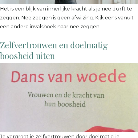
Het is een blijk van innerlijke kracht als je nee durft te
zeggen. Nee zeggen is geen afwijzing. Kijk eens vanuit
een andere invalshoek naar nee zeggen.
Zelfvertrouwen en doelmatig
boosheid uiten
Je vergroot je zelfvertrouwen door doelmatig je