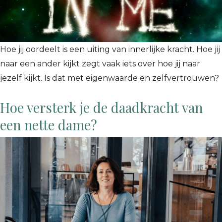
Hoe jij oordeelt is een uiting van innerlijke kracht. Hoe jij
naar een ander kijkt zegt vaak iets over hoe jij naar
jezelf kijkt. Is dat met eigenwaarde en zelfvertrouwen?
Hoe versterk je de daadkracht van
een nette dame?