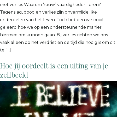
met verlies Waarom ‘rouw’-vaardigheden leren?
Tegenslag, dood en verlies zijn onvermijdelijke
onderdelen van het leven. Toch hebben we nooit
geleerd hoe we op een ondersteunende manier
hiermee om kunnen gaan. Bij verlies richten we ons
vaak alleen op het verdriet en de tijd die nodig is om dit
te […]
Hoe jij oordeelt is een uiting van je
zelfbeeld