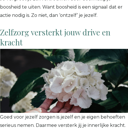
boosheid te uiten. Want boosheid is een signaal dat er
actie nodig is. Zo niet, dan ‘ontzelf’ je jezelf.
Zelfzorg versterkt jouw drive en
kracht
Goed voor jezelf zorgen is jezelf en je eigen behoeften
serieus nemen. Daarmee versterk jij je innerlijke kracht.