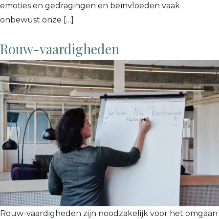
emoties en gedragingen en beïnvloeden vaak
onbewust onze […]
Rouw-vaardigheden
Rouw-vaardigheden zijn noodzakelijk voor het omgaan