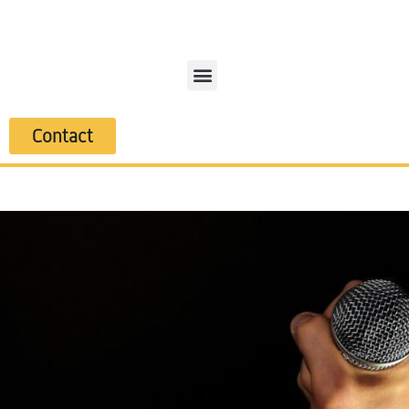
Contact