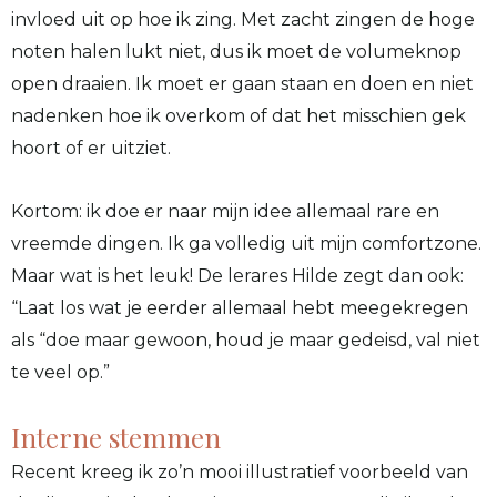
invloed uit op hoe ik zing. Met zacht zingen de hoge
noten halen lukt niet, dus ik moet de volumeknop
open draaien. Ik moet er gaan staan en doen en niet
nadenken hoe ik overkom of dat het misschien gek
hoort of er uitziet.
Kortom: ik doe er naar mijn idee allemaal rare en
vreemde dingen. Ik ga volledig uit mijn comfortzone.
Maar wat is het leuk! De lerares Hilde zegt dan ook:
“Laat los wat je eerder allemaal hebt meegekregen
als “doe maar gewoon, houd je maar gedeisd, val niet
te veel op.”
Interne stemmen
Recent kreeg ik zo’n mooi illustratief voorbeeld van