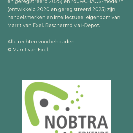
en geregistreerd 2025) en rouwCHAOS-model™
(ontwikkeld 2020 en geregistreerd 2025) zijn
handelsmerken en intellectueel eigendom van
Marrit van Exel. Beschermd via i-Depot.
Alle rechten voorbehouden.
© Marrit van Exel.