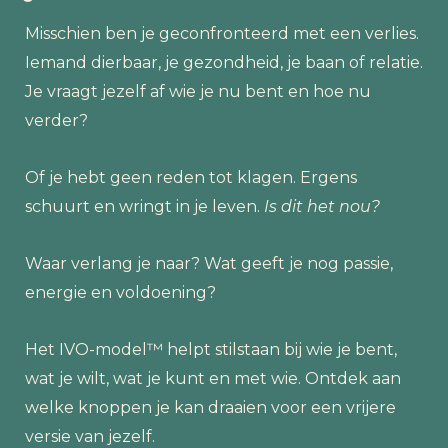
Misschien ben je geconfronteerd met een verlies.
Iemand dierbaar, je gezondheid, je baan of relatie.
Je vraagt jezelf af wie je nu bent en hoe nu
verder?
Of je hebt geen reden tot klagen. Ergens
schuurt en wringt in je leven.
Is dit het nou?
Waar verlang je naar? Wat geeft je nog passie,
energie en voldoening?
Het IVO-model™ helpt stilstaan bij wie je bent,
wat je wilt, wat je kunt en met wie. Ontdek aan
welke knoppen je kan draaien voor een vrijere
versie van jezelf.