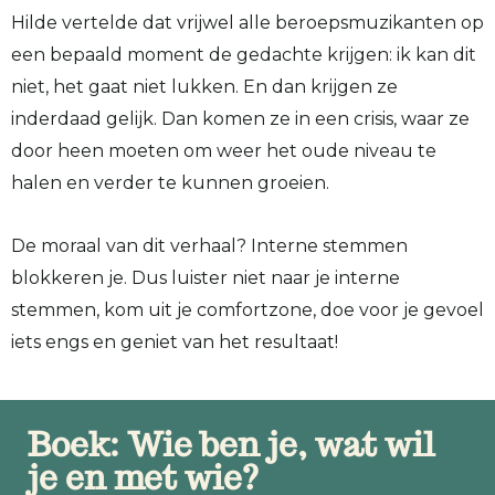
Hilde vertelde dat v
rijwel alle beroepsmuzikanten op
een bepaald moment de gedachte krijgen: ik kan dit
niet, het gaat niet lukken. En dan krijgen ze
inderdaad gelijk. Dan komen ze in een crisis, waar ze
door heen moeten om weer het oude niveau te
halen en verder te kunnen groeien.
De moraal van dit verhaal? Interne stemmen
blokkeren je. Dus luister niet naar je interne
stemmen, kom uit je comfortzone, doe voor je gevoel
iets engs en geniet van het resultaat!
Boek: Wie ben je, wat wil
je en met wie?