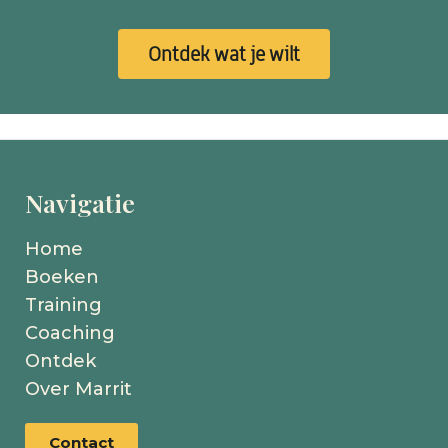
Ontdek wat je wilt
Navigatie
Home
Boeken
Training
Coaching
Ontdek
Over Marrit
Contact