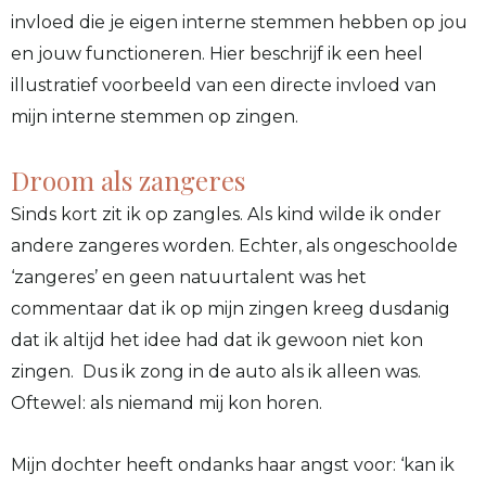
invloed die je eigen interne stemmen hebben op jou
en jouw functioneren. Hier beschrijf ik een heel
illustratief voorbeeld van een directe invloed van
mijn interne stemmen op zingen.
Droom als zangeres
Sinds kort zit ik op zangles. Als kind wilde ik onder
andere zangeres worden. Echter, als ongeschoolde
‘zangeres’ en geen natuurtalent was het
commentaar dat ik op mijn zingen kreeg dusdanig
dat ik altijd het idee had dat ik gewoon niet kon
zingen. Dus ik zong in de auto als ik alleen was.
Oftewel: als niemand mij kon horen.
Mijn dochter heeft ondanks haar angst voor: ‘kan ik