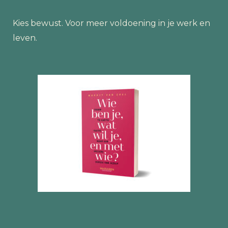
Kies bewust. Voor meer voldoening in je werk en
leven.