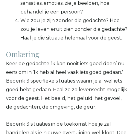
sensaties, emoties, zie je beelden, hoe
behandel je een persoon?
Wie zou je zijn zonder die gedachte? Hoe
zou je leven eruit zien zonder die gedachte?
Haal je die situatie helemaal voor de geest.
Omkering
Keer de gedachte ‘ik kan nooit iets goed doen’ nu
eens om in ‘Ik heb al heel vaak iets goed gedaan.’
Bedenk 3 specifieke situaties waarin je al wel iets
goed hebt gedaan. Haal ze zo levensecht mogelijk
voor de geest. Het beeld, het geluid, het gevoel,
de gedachten, de omgeving, de geur.
Bedenk 3 situaties in de toekomst hoe je zal
handelen als je nieuwe overtuiging wel klopt. Doe