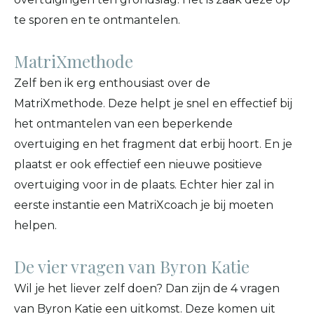
te sporen en te ontmantelen.
MatriXmethode
Zelf ben ik erg enthousiast over de
MatriXmethode. Deze helpt je snel en effectief bij
het ontmantelen van een beperkende
overtuiging en het fragment dat erbij hoort. En je
plaatst er ook effectief een nieuwe positieve
overtuiging voor in de plaats. Echter hier zal in
eerste instantie een MatriXcoach je bij moeten
helpen.
De vier vragen van Byron Katie
Wil je het liever zelf doen? Dan zijn de 4 vragen
van Byron Katie een uitkomst. Deze komen uit