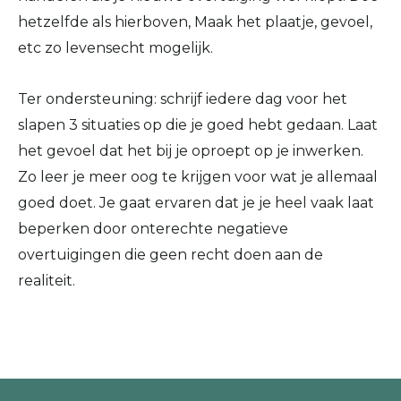
hetzelfde als hierboven, Maak het plaatje, gevoel,
etc zo levensecht mogelijk.
Ter ondersteuning: schrijf iedere dag voor het
slapen 3 situaties op die je goed hebt gedaan. Laat
het gevoel dat het bij je oproept op je inwerken.
Zo leer je meer oog te krijgen voor wat je allemaal
goed doet. Je gaat ervaren dat je je heel vaak laat
beperken door onterechte negatieve
overtuigingen die geen recht doen aan de
realiteit.