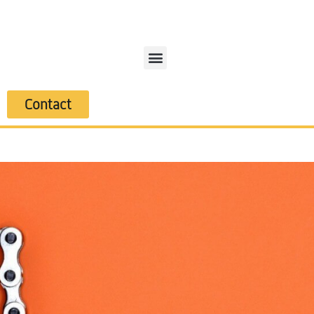
Contact