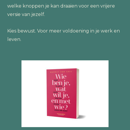
welke knoppen je kan draaien voor een vrijere
versie van jezelf.
Kies bewust. Voor meer voldoening in je werk en
leven.