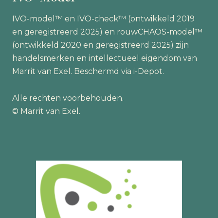
IVO-model™ en IVO-check™ (ontwikkeld 2019
en geregistreerd 2025) en rouwCHAOS-model™
(ontwikkeld 2020 en geregistreerd 2025) zijn
handelsmerken en intellectueel eigendom van
Marrit van Exel. Beschermd via i-Depot.
Alle rechten voorbehouden.
© Marrit van Exel.