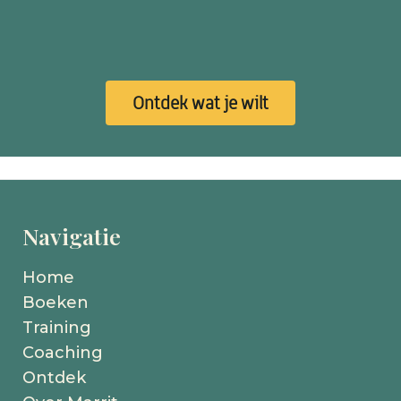
Ontdek wat je wilt
Navigatie
Home
Boeken
Training
Coaching
Ontdek