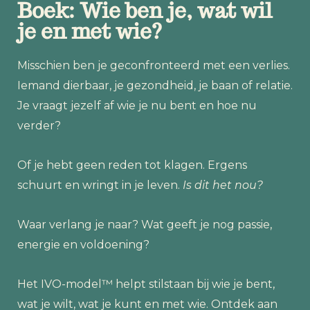
Boek: Wie ben je, wat wil
je en met wie?
Misschien ben je geconfronteerd met een verlies.
Iemand dierbaar, je gezondheid, je baan of relatie.
Je vraagt jezelf af wie je nu bent en hoe nu
verder?
Of je hebt geen reden tot klagen. Ergens
schuurt en wringt in je leven.
Is dit het nou?
Waar verlang je naar? Wat geeft je nog passie,
energie en voldoening?
Het IVO-model™ helpt stilstaan bij wie je bent,
wat je wilt, wat je kunt en met wie. Ontdek aan