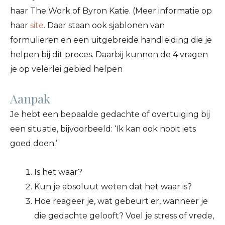
haar The Work of Byron Katie. (Meer informatie op
haar
site
. Daar staan ook sjablonen van
formulieren en een uitgebreide handleiding die je
helpen bij dit proces. Daarbij kunnen de 4 vragen
je op velerlei gebied helpen
Aanpak
Je hebt een bepaalde gedachte of overtuiging bij
een situatie, bijvoorbeeld: ‘Ik kan ook nooit iets
goed doen.’
Is het waar?
Kun je absoluut weten dat het waar is?
Hoe reageer je, wat gebeurt er, wanneer je
die gedachte gelooft? Voel je stress of vrede,