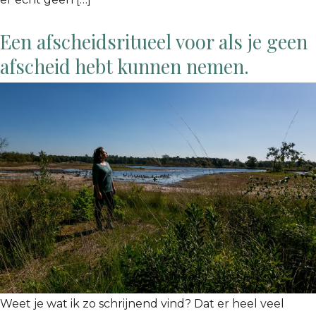
Een afscheidsritueel voor als je geen
afscheid hebt kunnen nemen.
Weet je wat ik zo schrijnend vind? Dat er heel veel