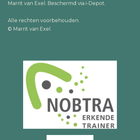
Marrit van Exel. Beschermd via i-Depot.
Alle rechten voorbehouden.
© Marrit van Exel.