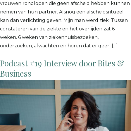
vrouwen rondlopen die geen afscheid hebben kunnen
nemen van hun partner. Alsnog een afscheidsritueel
kan dan verlichting geven. Mijn man werd ziek. Tussen
constateren van de ziekte en het overlijden zat 6
weken. 6 weken van ziekenhuisbezoeken,
onderzoeken, afwachten en horen dat er geen […]
Podcast #19 Interview door Bites &
Business