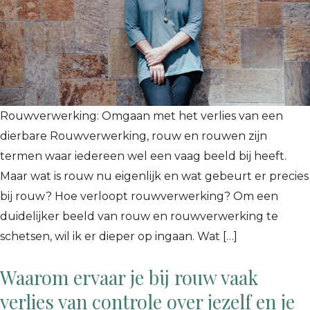
Rouwverwerking: Omgaan met het verlies van een
dierbare Rouwverwerking, rouw en rouwen zijn
termen waar iedereen wel een vaag beeld bij heeft.
Maar wat is rouw nu eigenlijk en wat gebeurt er precies
bij rouw? Hoe verloopt rouwverwerking? Om een
duidelijker beeld van rouw en rouwverwerking te
schetsen, wil ik er dieper op ingaan. Wat […]
Waarom ervaar je bij rouw vaak
verlies van controle over jezelf en je