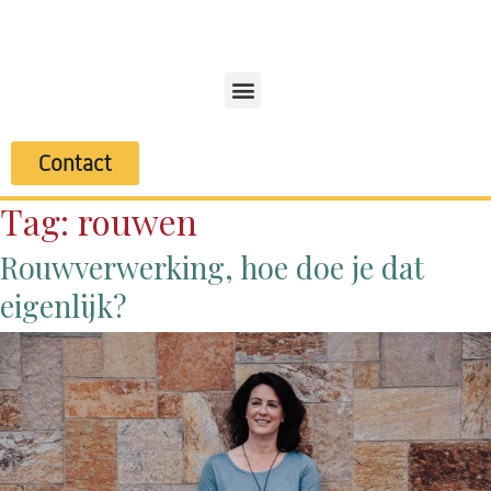
Contact
Tag:
rouwen
Rouwverwerking, hoe doe je dat
eigenlijk?