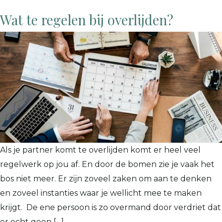
Wat te regelen bij overlijden?
Als je partner komt te overlijden komt er heel veel
regelwerk op jou af. En door de bomen zie je vaak het
bos niet meer. Er zijn zoveel zaken om aan te denken
en zoveel instanties waar je wellicht mee te maken
krijgt. De ene persoon is zo overmand door verdriet dat
er echt geen […]