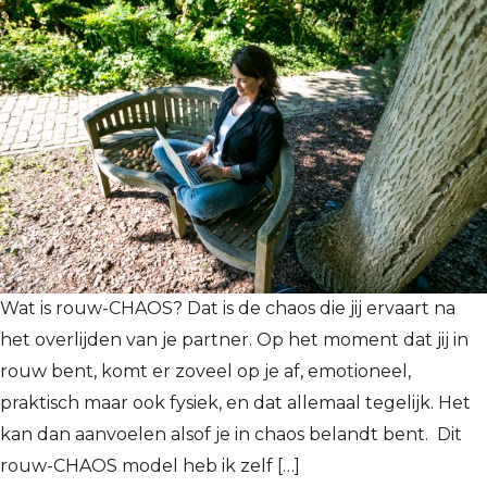
Wat is rouw-CHAOS? Dat is de chaos die jij ervaart na
het overlijden van je partner. Op het moment dat jij in
rouw bent, komt er zoveel op je af, emotioneel,
praktisch maar ook fysiek, en dat allemaal tegelijk. Het
kan dan aanvoelen alsof je in chaos belandt bent. Dit
rouw-CHAOS model heb ik zelf […]