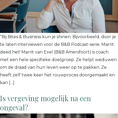
“Bij Bites & Business kun je shinen. Bijvoorbeeld, door je
te laten interviewen voor de B&B Podcast-serie. Marrit
deed het! Marrit van Exel (B&B Amersfoort) is coach
met een hele specifieke doelgroep. Ze helpt weduwen
om de draad van hun leven weer op te pakken. Ze
heeft zelf twee keer het rouwproces doorgemaakt en
kan […]
Is vergeving mogelijk na een
ongeval?