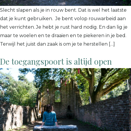
Slecht slapen als je in rouw bent. Dat is wel het laatste
dat je kunt gebruiken. Je bent volop rouwarbeid aan
het verrichten. Je hebt je rust hard nodig. En dan lig je
maar te woelen en te draaien en te piekeren in je bed.
Terwijl het juist dan zaak is om je te herstellen […]
De toegangspoort is altijd open