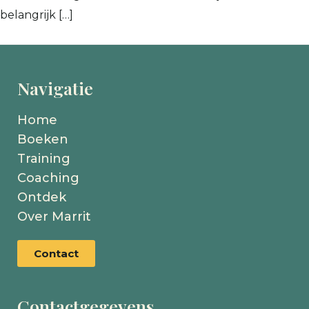
belangrijk […]
Navigatie
Home
Boeken
Training
Coaching
Ontdek
Over Marrit
Contact
Contactgegevens