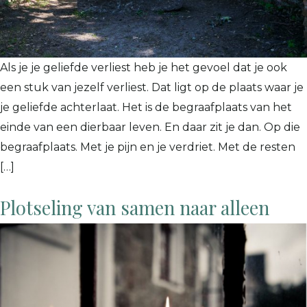
Als je je geliefde verliest heb je het gevoel dat je ook
een stuk van jezelf verliest. Dat ligt op de plaats waar je
je geliefde achterlaat. Het is de begraafplaats van het
einde van een dierbaar leven. En daar zit je dan. Op die
begraafplaats. Met je pijn en je verdriet. Met de resten
[…]
Plotseling van samen naar alleen