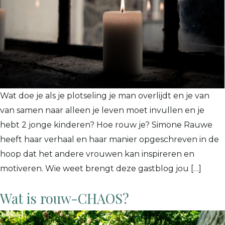
Wat doe je als je plotseling je man overlijdt en je van
van samen naar alleen je leven moet invullen en je
hebt 2 jonge kinderen? Hoe rouw je? Simone Rauwe
heeft haar verhaal en haar manier opgeschreven in de
hoop dat het andere vrouwen kan inspireren en
motiveren. Wie weet brengt deze gastblog jou […]
Wat is rouw-CHAOS?