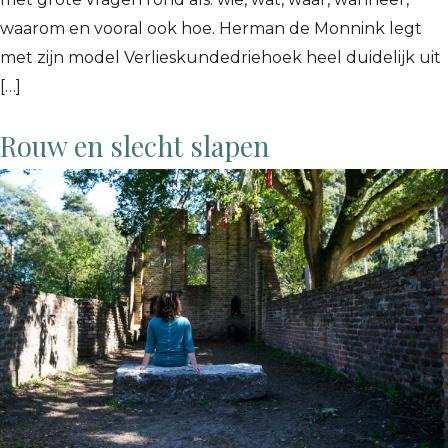
waarom en vooral ook hoe. Herman de Monnink legt
met zijn model Verlieskundedriehoek heel duidelijk uit
[…]
Rouw en slecht slapen