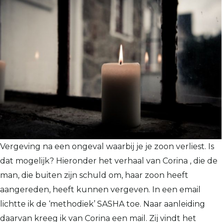
Vergeving na een ongeval waarbij je je zoon verliest. Is
dat mogelijk? Hieronder het verhaal van Corina , die de
man, die buiten zijn schuld om, haar zoon heeft
aangereden, heeft kunnen vergeven. In een email
lichtte ik de ‘methodiek’ SASHA toe. Naar aanleiding
daarvan kreeg ik van Corina een mail. Zij vindt het