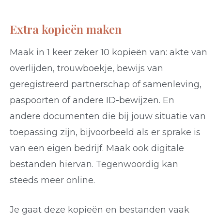
Extra kopieën maken
Maak in 1 keer zeker 10 kopieën van: akte van
overlijden, trouwboekje, bewijs van
geregistreerd partnerschap of samenleving,
paspoorten of andere ID-bewijzen. En
andere documenten die bij jouw situatie van
toepassing zijn, bijvoorbeeld als er sprake is
van een eigen bedrijf.
Maak ook digitale
bestanden hiervan. Tegenwoordig kan
steeds meer online.
Je gaat deze kopieën en bestanden vaak