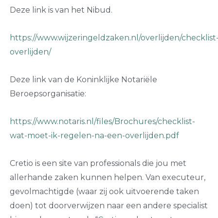
Deze link is van het Nibud.
https://www.wijzeringeldzaken.nl/overlijden/checklist
overlijden/
Deze link van de Koninklijke Notariële
Beroepsorganisatie:
https://www.notaris.nl/files/Brochures/checklist-
wat-moet-ik-regelen-na-een-overlijden.pdf
Cretio is een site van professionals die jou met
allerhande zaken kunnen helpen. Van executeur,
gevolmachtigde (waar zij ook uitvoerende taken
doen) tot doorverwijzen naar een andere specialist