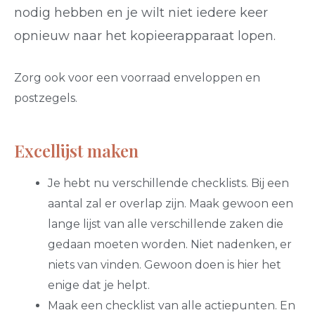
nodig hebben en je wilt niet iedere keer
opnieuw naar het kopieerapparaat lopen.
Zorg ook voor een voorraad enveloppen en
postzegels.
Excellijst maken
Je hebt nu verschillende checklists. Bij een
aantal zal er overlap zijn. Maak gewoon een
lange lijst van alle verschillende zaken die
gedaan moeten worden. Niet nadenken, er
niets van vinden. Gewoon doen is hier het
enige dat je helpt.
Maak een checklist van alle actiepunten. En