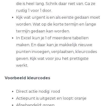
die is heel lang. Schrik daar niet van. Ga ze
rustig 1 voor 1 door.
Kijk wat urgent is en als eerste gedaan moet
worden. Wat op de korte termijn en lange
termijn gedaan kan worden.
In Excel kun je 1 of meerdere tabellen
maken. En daar kan je makkelijk nieuwe
punten invoegen, verplaatsen, kleurcodes
geven. Kijk wat voor jou het prettigste
werkt.
Voorbeeld kleurcodes
Direct actie nodig: rood
Actiepunt is uitgezet en loopt: oranje
Afgehandeld: groen