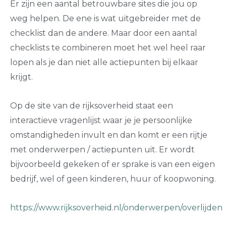
Er zijn een aantal betrouwbare sites die jou op
weg helpen. De ene is wat uitgebreider met de
checklist dan de andere. Maar door een aantal
checklists te combineren moet het wel heel raar
lopen als je dan niet alle actiepunten bij elkaar
krijgt.
Op de site van de rijksoverheid staat een
interactieve vragenlijst waar je je persoonlijke
omstandigheden invult en dan komt er een rijtje
met onderwerpen / actiepunten uit. Er wordt
bijvoorbeeld gekeken of er sprake is van een eigen
bedrijf, wel of geen kinderen, huur of koopwoning.
https://www.rijksoverheid.nl/onderwerpen/overlijden