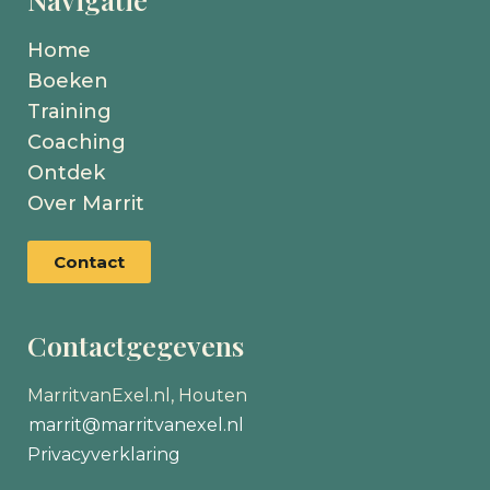
Home
Boeken
Training
Coaching
Ontdek
Over Marrit
Contact
Contactgegevens
MarritvanExel.nl, Houten
marrit@marritvanexel.nl
Privacyverklaring