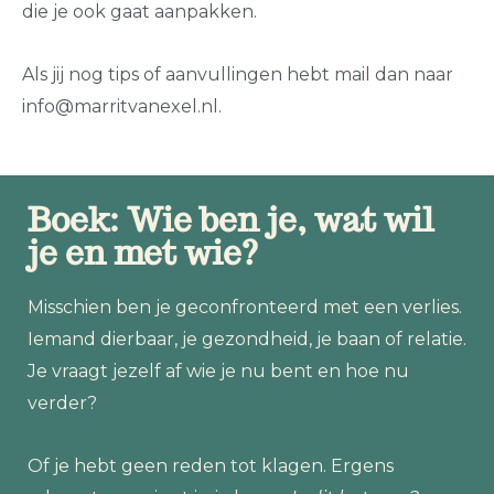
die je ook gaat aanpakken.
Als jij nog tips of aanvullingen hebt mail dan naar
info@marritvanexel.nl.
Boek: Wie ben je, wat wil
je en met wie?
Misschien ben je geconfronteerd met een verlies.
Iemand dierbaar, je gezondheid, je baan of relatie.
Je vraagt jezelf af wie je nu bent en hoe nu
verder?
Of je hebt geen reden tot klagen. Ergens