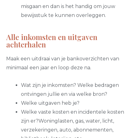
misgaan en dan is het handig om jouw
bewijsstuk te kunnen overleggen.
Alle inkomsten en uitgaven
achterhalen
Maak een uitdraai van je bankoverzichten van
minimaal een jaar en loop deze na.
Wat zijn je inkomsten? Welke bedragen
ontvingen jullie en via welke bron?
Welke uitgaven heb je?
Welke vaste kosten en incidentele kosten
zijn er?Woninglasten, gas, water, licht,
verzekeringen, auto, abonnementen,