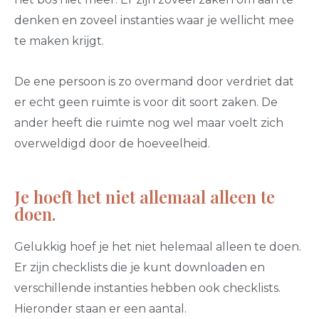
denken en zoveel instanties waar je wellicht mee
te maken krijgt.
De ene persoon is zo overmand door verdriet dat
er echt geen ruimte is voor dit soort zaken. De
ander heeft die ruimte nog wel maar voelt zich
overweldigd door de hoeveelheid.
Je hoeft het niet allemaal alleen te
doen.
Gelukkig hoef je het niet helemaal alleen te doen.
Er zijn checklists die je kunt downloaden en
verschillende instanties hebben ook checklists.
Hieronder staan er een aantal.