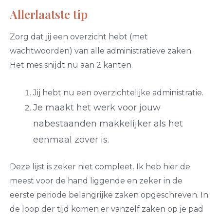
Allerlaatste tip
Zorg dat jij een overzicht hebt (met
wachtwoorden) van alle administratieve zaken.
Het mes snijdt nu aan 2 kanten.
Jij hebt nu een overzichtelijke administratie.
Je maakt het werk voor jouw
nabestaanden makkelijker als het
eenmaal zover is.
Deze lijst is zeker niet compleet. Ik heb hier de
meest voor de hand liggende en zeker in de
eerste periode belangrijke zaken opgeschreven. In
de loop der tijd komen er vanzelf zaken op je pad