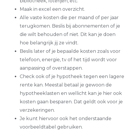
bibliotheek, loterijen, etc.
Maak in excel een overzicht.
Alle vaste kosten die per maand of per jaar
terugkomen. Beslis bij abonnementen of je
die wilt behouden of niet. Dit kan je doen
hoe belangrijk jij ze vindt.
Beslis later of je bepaalde kosten zoals voor
telefoon, energie, tv of het tijd wordt voor
aanpassing of overstappen.
Check ook of je hypotheek tegen een lagere
rente kan. Meestal betaal je gewoon de
hypotheeklasten en wellicht kan je hier ook
kosten gaan besparen. Dat geldt ook voor je
verzekeringen.
Je kunt hiervoor ook het onderstaande
voorbeeldtabel gebruiken.