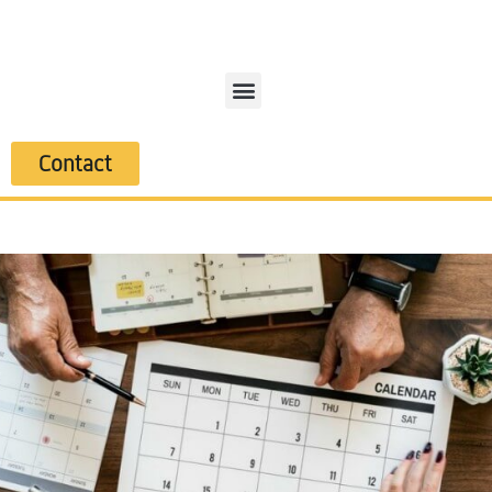
Contact