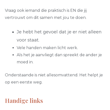
Vraag ook iemand die praktisch is EN die jij
vertrouwt om dit samen met jou te doen.
Je hebt het gevoel dat je er niet alleen
voor staat.
Vele handen maken licht werk.
Als het je aanvliegt dan spreekt de ander je
moed in.
Onderstaande is niet allesomvattend. Het helpt je
op een eerste weg.
Handige links