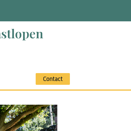
stlopen
Contact