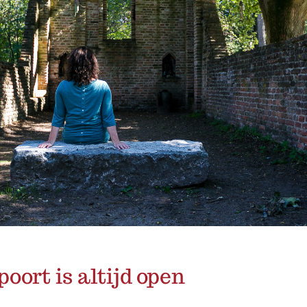
oort is altijd open