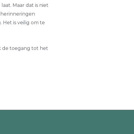
laat. Maar dat is niet
ie herinneringen
Het is veilig om te
k de toegang tot het