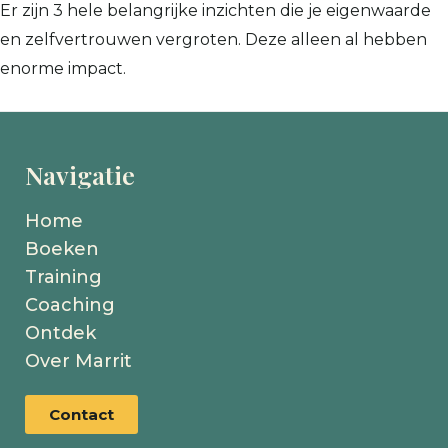
Er zijn 3 hele belangrijke inzichten die je eigenwaarde
en zelfvertrouwen vergroten. Deze alleen al hebben
enorme impact.
Navigatie
Home
Boeken
Training
Coaching
Ontdek
Over Marrit
Contact