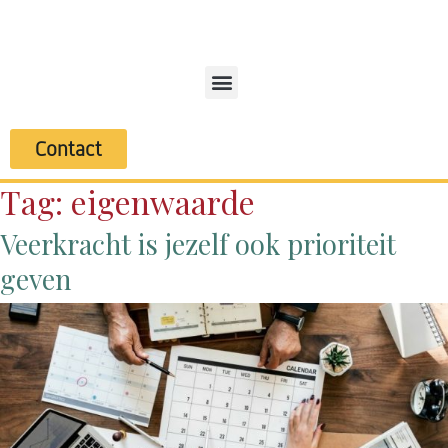
Contact
Tag:
eigenwaarde
Veerkracht is jezelf ook prioriteit
geven