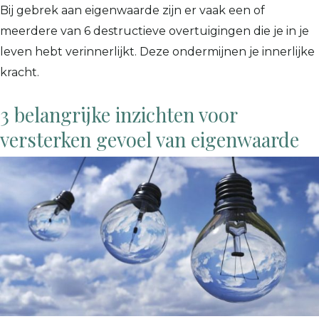
Bij gebrek aan eigenwaarde zijn er vaak een of
meerdere van 6 destructieve overtuigingen die je in je
leven hebt verinnerlijkt. Deze ondermijnen je innerlijke
kracht.
3 belangrijke inzichten voor
versterken gevoel van eigenwaarde