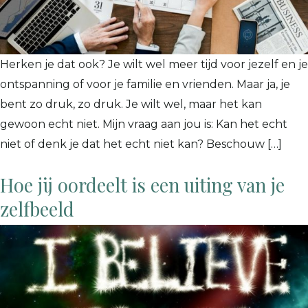
Herken je dat ook? Je wilt wel meer tijd voor jezelf en je
ontspanning of voor je familie en vrienden. Maar ja, je
bent zo druk, zo druk. Je wilt wel, maar het kan
gewoon echt niet. Mijn vraag aan jou is: Kan het echt
niet of denk je dat het echt niet kan? Beschouw […]
Hoe jij oordeelt is een uiting van je
zelfbeeld