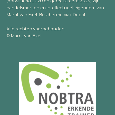
(ontwikkeld 2020 en geregistreerd 2025) zijn
handelsmerken en intellectueel eigendom van
Marrit van Exel. Beschermd via i-Depot.
Alle rechten voorbehouden.
© Marrit van Exel.