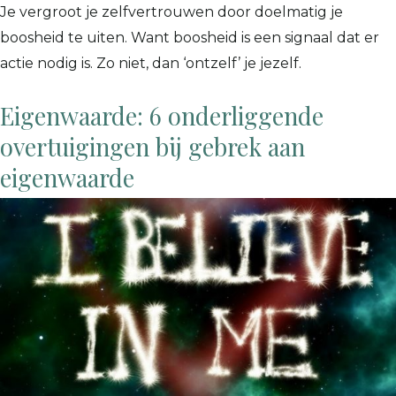
Je vergroot je zelfvertrouwen door doelmatig je
boosheid te uiten. Want boosheid is een signaal dat er
actie nodig is. Zo niet, dan ‘ontzelf’ je jezelf.
Eigenwaarde: 6 onderliggende
overtuigingen bij gebrek aan
eigenwaarde