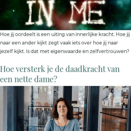
Hoe jij oordeelt is een uiting van innerlijke kracht. Hoe jij
naar een ander kijkt zegt vaak iets over hoe jij naar
jezelf kijkt. Is dat met eigenwaarde en zelfvertrouwen?
Hoe versterk je de daadkracht van
een nette dame?