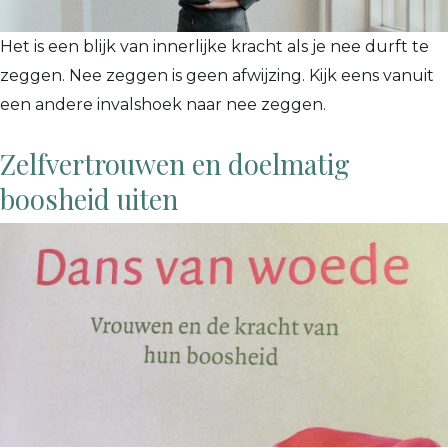
Het is een blijk van innerlijke kracht als je nee durft te
zeggen. Nee zeggen is geen afwijzing. Kijk eens vanuit
een andere invalshoek naar nee zeggen.
Zelfvertrouwen en doelmatig
boosheid uiten