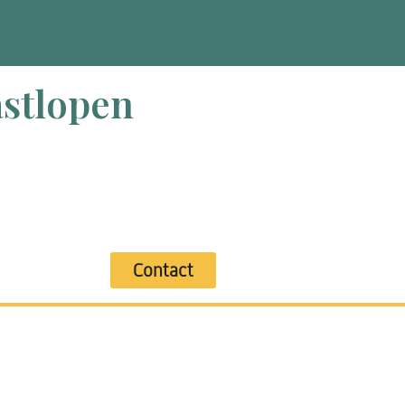
stlopen
Contact