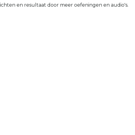
nzichten en resultaat door meer oefeningen en audio's.