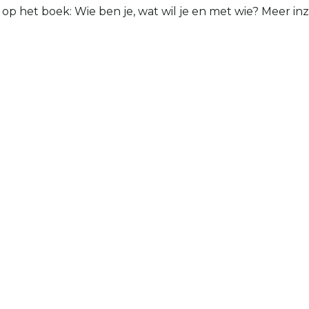
s op het boek: Wie ben je, wat wil je en met wie? Meer i