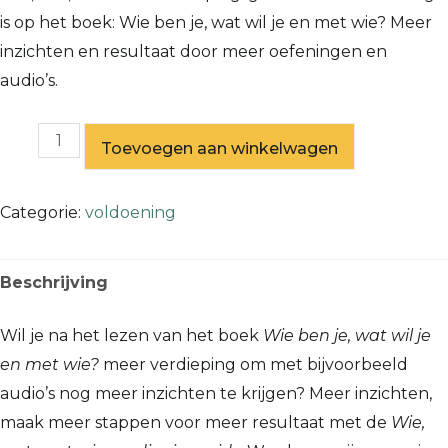
is op het boek: Wie ben je, wat wil je en met wie? Meer
inzichten en resultaat door meer oefeningen en
audio’s.
Toevoegen aan winkelwagen
Categorie:
voldoening
Beschrijving
Wil je na het lezen van het boek
Wie ben je, wat wil je
en met wie?
meer verdieping om met bijvoorbeeld
audio’s nog meer inzichten te krijgen? Meer inzichten,
maak meer stappen voor meer resultaat met de
Wie,