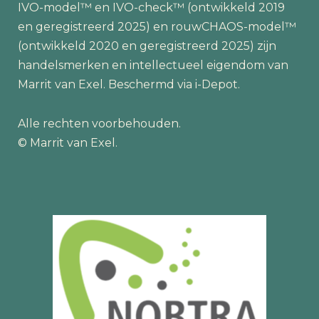
IVO-model™ en IVO-check™ (ontwikkeld 2019
en geregistreerd 2025) en rouwCHAOS-model™
(ontwikkeld 2020 en geregistreerd 2025) zijn
handelsmerken en intellectueel eigendom van
Marrit van Exel. Beschermd via i-Depot.
Alle rechten voorbehouden.
© Marrit van Exel.