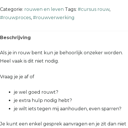
Categorie:
rouwen en leven
Tags:
#cursus rouw
,
#rouwproces
,
#rouwverwerking
Beschrijving
Als je in rouw bent kun je behoorlijk onzeker worden.
Heel vaak is dit niet nodig.
Vraag je je af of
je wel goed rouwt?
je extra hulp nodig hebt?
je wilt iets tegen mij aanhouden, even sparren?
Je kunt een enkel gesprek aanvragen en je zit dan niet