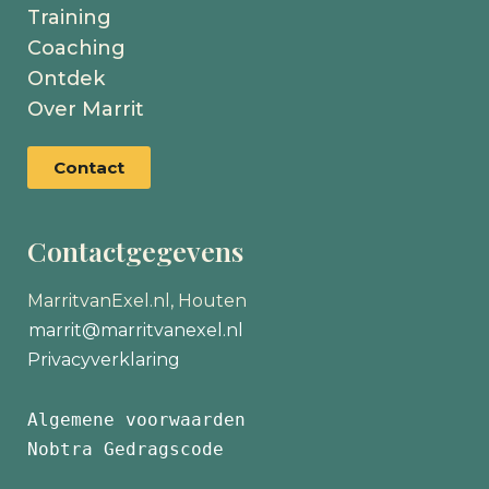
Training
Coaching
Ontdek
Over Marrit
Contact
Contactgegevens
MarritvanExel.nl, Houten
marrit@marritvanexel.nl
Privacyverklaring
Algemene voorwaarden
Nobtra Gedragscode