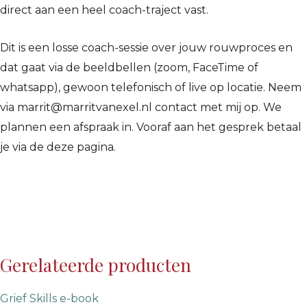
direct aan een heel coach-traject vast.
Dit is een losse coach-sessie over jouw rouwproces en
dat gaat via de beeldbellen (zoom, FaceTime of
whatsapp), gewoon telefonisch of live op locatie. Neem
via marrit@marritvanexel.nl contact met mij op. We
plannen een afspraak in. Vooraf aan het gesprek betaal
je via de deze pagina.
Gerelateerde producten
Grief Skills e-book