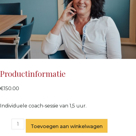
Productinformatie
€
150.00
Individuele coach-sessie van 1,5 uur.
Toevoegen aan winkelwagen