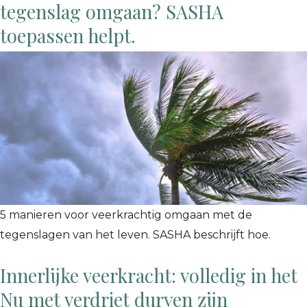
tegenslag omgaan? SASHA
toepassen helpt.
5 manieren voor veerkrachtig omgaan met de
tegenslagen van het leven. SASHA beschrijft hoe.
Innerlijke veerkracht: volledig in het
Nu met verdriet durven zijn