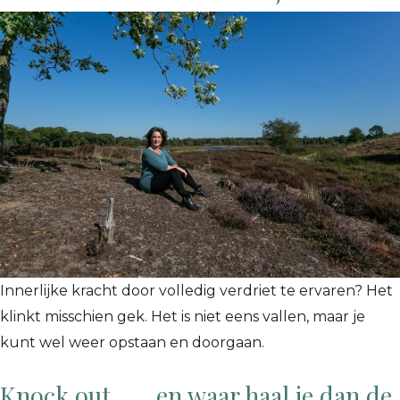
Innerlijke kracht door volledig verdriet te ervaren? Het
klinkt misschien gek. Het is niet eens vallen, maar je
kunt wel weer opstaan en doorgaan.
Knock out ….. en waar haal je dan de