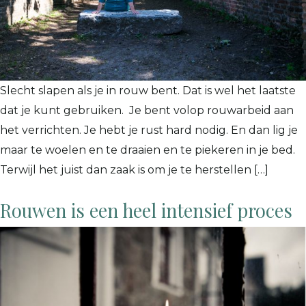
Slecht slapen als je in rouw bent. Dat is wel het laatste
dat je kunt gebruiken. Je bent volop rouwarbeid aan
het verrichten. Je hebt je rust hard nodig. En dan lig je
maar te woelen en te draaien en te piekeren in je bed.
Terwijl het juist dan zaak is om je te herstellen […]
Rouwen is een heel intensief proces