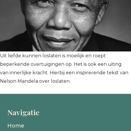
Uit liefde kunnen loslaten is moeilijk en roept
beperkende overtuigingen op. Het is ook een uiting
van innerlijke kracht. Hierbij een inspirerende tekst van
Nelson Mandela over loslaten.
Navigatie
Home