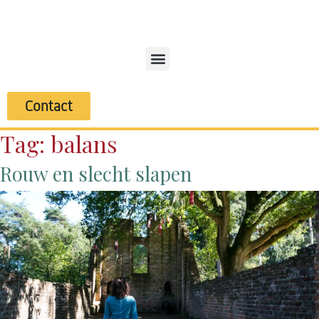
Contact
Tag:
balans
Rouw en slecht slapen