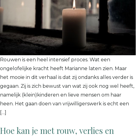
Rouwen is een heel intensief proces. Wat een
ongelofelijke kracht heeft Marianne laten zien. Maar
het mooie in dit verhaal is dat zij ondanks alles verder is
gegaan. Zij is zich bewust van wat zij ook nog wel heeft,
namelijk (klein)kinderen en lieve mensen om haar
heen. Het gaan doen van vrijwilligerswerk is echt een
[…]
Hoe kan je met rouw, verlies en