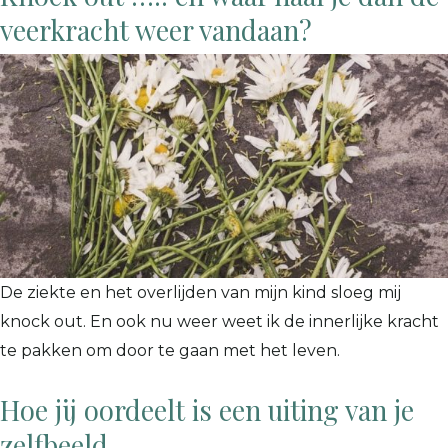
veerkracht weer vandaan?
De ziekte en het overlijden van mijn kind sloeg mij
knock out. En ook nu weer weet ik de innerlijke kracht
te pakken om door te gaan met het leven.
Hoe jij oordeelt is een uiting van je
zelfbeeld