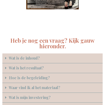
Heb je nog een vraag? Kijk gauw
hieronder.
Wat is de inhoud?
Wat is het resultaat?
Hoe is de begeleiding?
Waar vind ik al het materiaal?
Wat is mijn investering?