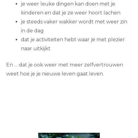
je weer leuke dingen kan doen met je
kinderen en dat je ze weer hoort lachen
je steeds vaker wakker wordt met weer zin
in de dag
dat je activiteiten hebt waar je met plezier
naar uitkijkt
En … dat je ook weer met meer zelfvertrouwen
weet hoe je je nieuwe leven gaat leven.