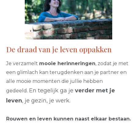
De draad van je leven oppakken
Je verzamelt
mooie herinneringen
, zodat je met
een glimlach kan terugdenken aan je partner en
alle mooie momenten die jullie hebben
En tegelijk ga je
verder met je
gedeeld.
leven
, je gezin, je werk.
Rouwen en leven kunnen naast elkaar bestaan.