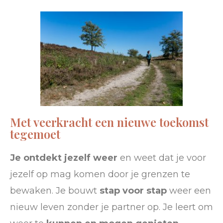
Met veerkracht een nieuwe toekomst
tegemoet
Je ontdekt jezelf weer
en weet dat je voor
jezelf op mag komen door
je grenzen te
bewaken. Je bouwt
stap voor stap
weer een
nieuw leven zonder je partner op.
Je leert om