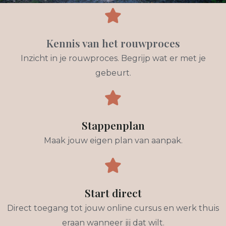
Kennis van het rouwproces
Inzicht in je rouwproces. Begrijp wat er met je
gebeurt.
Stappenplan
Maak jouw eigen plan van aanpak.
Start direct
Direct toegang tot jouw online cursus en werk thuis
eraan wanneer jij dat wilt.