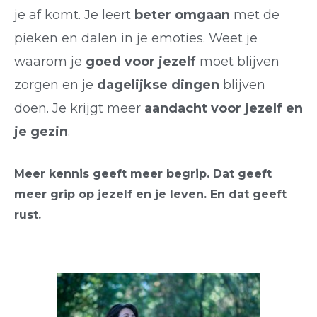
je af komt. Je leert
beter
omgaan
met de
pieken en dalen in je emoties. Weet je
waarom je
goed voor jezelf
moet blijven
zorgen en je
dagelijkse dingen
blijven
doen.
Je krijgt meer
aandacht voor jezelf en
je gezin
.
Meer kennis geeft meer begrip. Dat geeft
meer grip op jezelf en je leven. En dat geeft
rust.