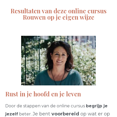
Resultaten van deze online cursus
Rouwen op je eigen wijze
Rust in je hoofd en je leven
Door de stappen van de online cursus
begrijp je
Je bent
voorbereid
op wat er op
jezelf
beter.