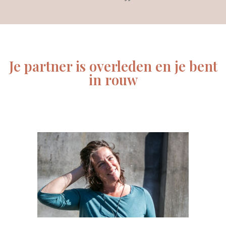
Je partner is overleden en je bent
in rouw