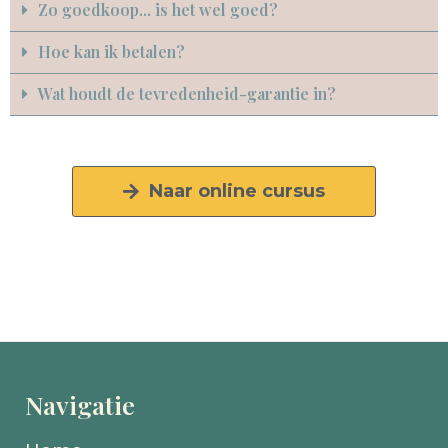
Zo goedkoop... is het wel goed?
Hoe kan ik betalen?
Wat houdt de tevredenheid-garantie in?
Naar online cursus
Navigatie