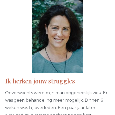
Ik herken jouw struggles
Onverwachts werd mijn man ongeneeslijk ziek. Er
was geen behandeling meer mogelijk. Binnen 6
weken was hij overleden. Een paar jaar later