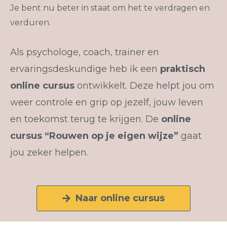
Je bent nu beter in staat om het te verdragen en
verduren.
Als psychologe, coach, trainer en
ervaringsdeskundige heb ik een
praktisch
online cursus
ontwikkelt. Deze helpt jou om
weer controle en grip op jezelf, jouw leven
en toekomst terug te krijgen.
De
online
cursus “Rouwen op je eigen wijze”
gaat
jou zeker helpen.
Naar online cursus