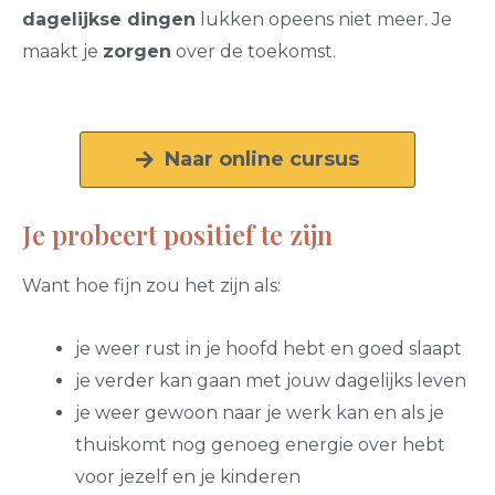
dagelijkse dingen
lukken opeens niet meer. Je
maakt je
zorgen
over de toekomst.
Naar online cursus
Je probeert positief te zijn
Want hoe fijn zou het zijn als:
je weer rust in je hoofd hebt en goed slaapt
je verder kan gaan met jouw dagelijks leven
je weer gewoon naar je werk kan en als je
thuiskomt nog genoeg energie over hebt
voor jezelf en je kinderen