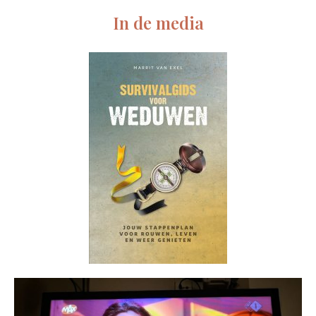
In de media