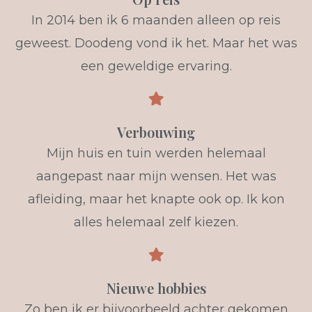
In 2014 ben ik 6 maanden alleen op reis
geweest. Doodeng vond ik het. Maar het was
een geweldige ervaring.
Verbouwing
Mijn huis en tuin werden helemaal
aangepast naar mijn wensen. Het was
afleiding, maar het knapte ook op. Ik kon
alles helemaal zelf kiezen.
Nieuwe hobbies
Zo ben ik er bijvoorbeeld achter gekomen