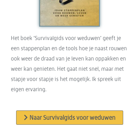
Het boek ‘Survivalgids voor weduwen’ geeft je
een stappenplan en de tools hoe je naast rouwen
ook weer de draad van je leven kan oppakken en
weer kan genieten. Het gaat niet snel, maar met
stapje voor stapje is het mogelijk. Ik spreek uit
eigen ervaring.
Naar Survivalgids voor weduwen