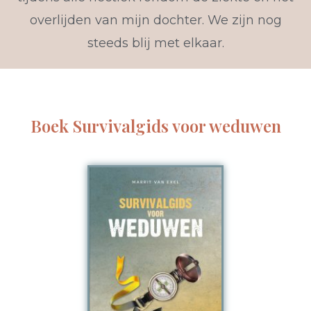
overlijden van mijn dochter. We zijn nog
steeds blij met elkaar.
Boek Survivalgids voor weduwen