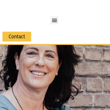
Contact