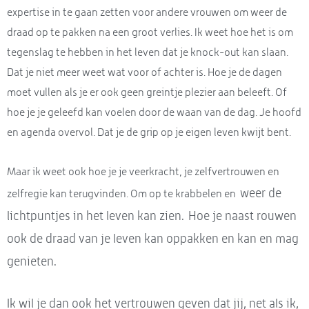
expertise in te gaan zetten voor andere vrouwen om weer de
draad op te pakken na een groot verlies. Ik weet hoe het is om
tegenslag te hebben in het leven dat je knock-out kan slaan.
Dat je niet meer weet wat voor of achter is. Hoe je de dagen
moet vullen als je er ook geen greintje plezier aan beleeft. Of
hoe je je geleefd kan voelen door de waan van de dag. Je hoofd
en agenda overvol. Dat je de grip op je eigen leven kwijt bent.
Maar ik weet ook hoe je je veerkracht, je zelfvertrouwen en
weer de
zelfregie kan terugvinden. Om op te krabbelen en
lichtpuntjes in het leven kan zien.
Hoe je naast rouwen
ook de draad van je leven kan oppakken en kan en mag
genieten.
Ik wil je dan ook het vertrouwen geven dat jij, net als ik,