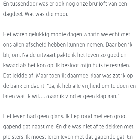
En tussendoor was er ook nog onze bruiloft van een
dagdeel. Wat was die mooi.
Het waren gelukkig mooie dagen waarin we echt met
ons allen afscheid hebben kunnen nemen. Daar ben ik
blij om. Na de uitvaart pakte ik het leven zo goed en
kwaad als het kon op. Ik besloot mijn huis te restylen.
Dat leidde af. Maar toen ik daarmee klaar was zat ik op
de bank en dacht: “Ja, ik heb alle vrijheid om te doen en
laten wat ik wil…. maar ik vind er geen klap aan.”
Het leven had geen glans. Ik liep rond met een groot
gapend gat naast me. En die was niet af te dekken met
pleisters. Ik moest leren leven met dat gapende gat. En