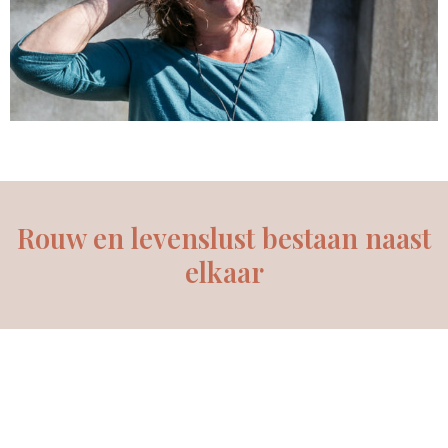
Rouw en levenslust bestaan naast
elkaar