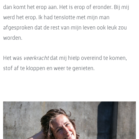
dan komt het erop aan. Het is erop of eronder. Bij mij
werd het erop. Ik had tenslotte met mijn man
afgesproken dat de rest van mijn leven ook leuk zou
worden.
Het was
veerkracht
dat mij hielp overeind te komen,
stof af te kloppen en weer te genieten.