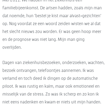
familiebijeenkomst. De artsen hadden, zoals mijn man
dat noemde, hun ‘bestel je kist maar alvast-gezichten’
op. Nog voordat ze een woord zeiden wisten we al dat
het slecht nieuws zou worden. Er was geen hoop meer
en de prognose was niet lang. Mijn man ging
overlijden.
Dagen van ziekenhuisbezoeken, onderzoeken, wachten,
bezoek ontvangen, telefoontjes aannemen. Ik was
verlamd en toch deed ik dingen op de automatische
piloot. Ik was rustig en kalm, maar ook emotioneel en
misselijk van de stress. Zo was ik scherp en zo kon ik
niet eens nadenken en kwam er niets uit mijn handen.