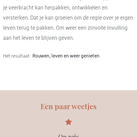
je veerkracht kan herpakken, ontwikkelen en
versterken. Dat je kan groeien om de regie over je eigen
leven terug te pakken. Om weer
een zinvolle invulling
aan het leven te blijven geven.
Het resultaat:
Rouwen, leven en weer genieten
Een paar weetjes
Op reis