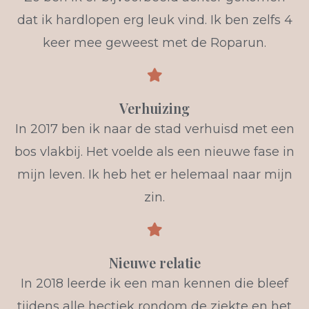
dat ik hardlopen erg leuk vind. Ik ben zelfs 4
keer mee geweest met de Roparun.
Verhuizing
In 2017 ben ik naar de stad verhuisd met een
bos vlakbij. Het voelde als een nieuwe fase in
mijn leven. Ik heb het er helemaal naar mijn
zin.
Nieuwe relatie
In 2018 leerde ik een man kennen die bleef
tijdens alle hectiek rondom de ziekte en het