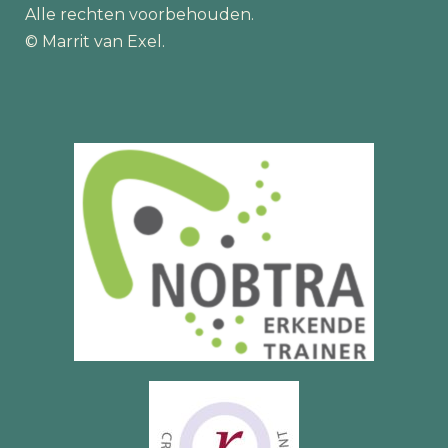
Alle rechten voorbehouden.
© Marrit van Exel.