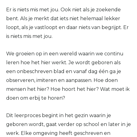
Er is niets mis met jou. Ook niet als je zoekende
bent. Als je merkt dat iets niet helemaal lekker
loopt, als je vastloopt en daar niets van begrijpt. Er
is niets mis met jou.
We groeien op in een wereld waarin we continu
leren hoe het hier werkt. Je wordt geboren als
een onbeschreven blad en vanaf dag één ga je
observeren, imiteren en aanpassen. Hoe doen
mensen het hier? Hoe hoort het hier? Wat moet ik
doen om erbij te horen?
Dit leerproces begint in het gezin waarin je
geboren wordt, gaat verder op school en later in je
werk. Elke omgeving heeft geschreven en