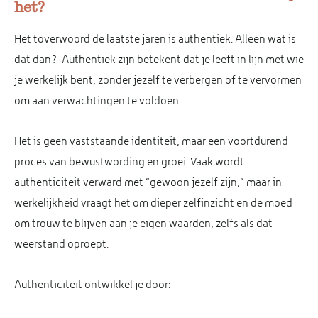
het?
Het toverwoord de laatste jaren is authentiek. Alleen wat is
dat dan? Authentiek zijn betekent dat je leeft in lijn met wie
je werkelijk bent, zonder jezelf te verbergen of te vervormen
om aan verwachtingen te voldoen.
Het is geen vaststaande identiteit, maar een voortdurend
proces van bewustwording en groei. Vaak wordt
authenticiteit verward met “gewoon jezelf zijn,” maar in
werkelijkheid vraagt het om dieper zelfinzicht en de moed
om trouw te blijven aan je eigen waarden, zelfs als dat
weerstand oproept.
Authenticiteit ontwikkel je door: