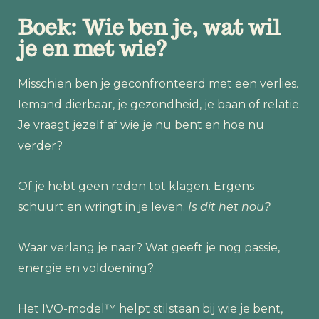
Boek: Wie ben je, wat wil
je en met wie?
Misschien ben je geconfronteerd met een verlies.
Iemand dierbaar, je gezondheid, je baan of relatie.
Je vraagt jezelf af wie je nu bent en hoe nu
verder?
Of je hebt geen reden tot klagen. Ergens
schuurt en wringt in je leven.
Is dit het nou?
Waar verlang je naar? Wat geeft je nog passie,
energie en voldoening?
Het IVO-model™ helpt stilstaan bij wie je bent,