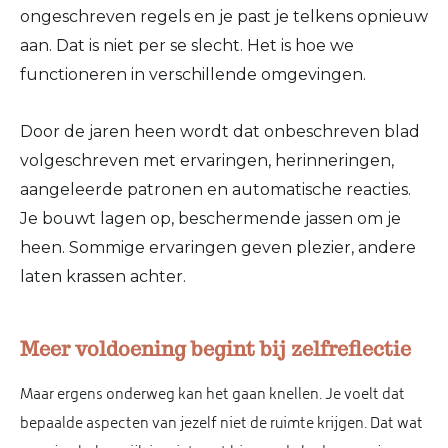
ongeschreven regels en je past je telkens opnieuw
aan. Dat is niet per se slecht. Het is hoe we
functioneren in verschillende omgevingen.
Door de jaren heen wordt dat onbeschreven blad
volgeschreven met ervaringen, herinneringen,
aangeleerde patronen en automatische reacties.
Je bouwt lagen op, beschermende jassen om je
heen. Sommige ervaringen geven plezier, andere
laten krassen achter.
Meer voldoening begint bij zelfreflectie
Maar ergens onderweg kan het gaan knellen. Je voelt dat
bepaalde aspecten van jezelf niet de ruimte krijgen. Dat wat