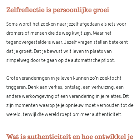
Zelfreflectie is persoonlijke groei
Soms wordt het zoeken naar jezelf afgedaan als iets voor
dromers of mensen die de weg kwijt zijn. Maar het
tegenovergestelde is waar. Jezelf vragen stellen betekent
dat je groeit. Dat je bewust wilt leven in plaats van
simpelweg door te gaan op de automatische piloot.
Grote veranderingen in je leven kunnen zo’n zoektocht
triggeren. Denk aan verlies, ontslag, een verhuizing, een
andere werkomgeving of een verandering in je relaties. Dit
zijn momenten waarop je je opnieuw moet verhouden tot de
wereld, terwijl die wereld roept om meer authenticiteit.
Wat is authenticiteit en hoe ontwikkel je