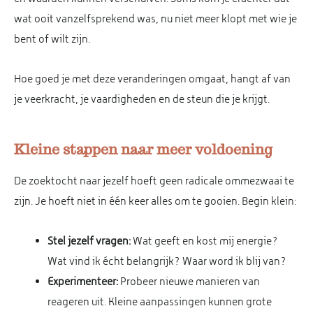
wat ooit vanzelfsprekend was, nu niet meer klopt met wie je
bent of wilt zijn.
Hoe goed je met deze veranderingen omgaat, hangt af van
je veerkracht, je vaardigheden en de steun die je krijgt.
Kleine stappen naar meer voldoening
De zoektocht naar jezelf hoeft geen radicale ommezwaai te
zijn. Je hoeft niet in één keer alles om te gooien. Begin klein:
Stel jezelf vragen:
Wat geeft en kost mij energie?
Wat vind ik écht belangrijk? Waar word ik blij van?
Experimenteer:
Probeer nieuwe manieren van
reageren uit. Kleine aanpassingen kunnen grote