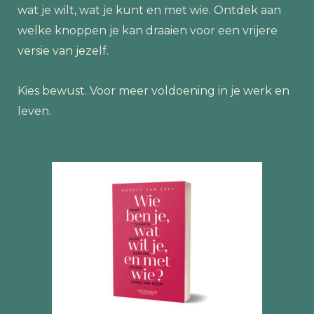
wat je wilt, wat je kunt en met wie. Ontdek aan
welke knoppen je kan draaien voor een vrijere
versie van jezelf.
Kies bewust. Voor meer voldoening in je werk en
leven.