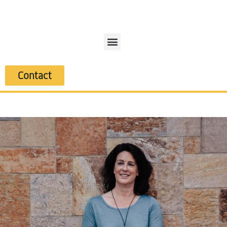
Contact