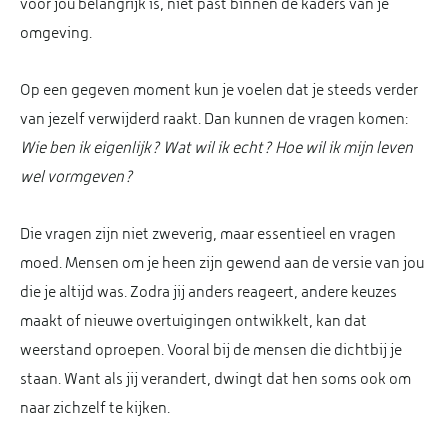
voor jou belangrijk is, niet past binnen de kaders van je
omgeving.
Op een gegeven moment kun je voelen dat je steeds verder
van jezelf verwijderd raakt. Dan kunnen de vragen komen:
Wie ben ik eigenlijk? Wat wil ik echt? Hoe wil ik mijn leven
wel vormgeven?
Die vragen zijn niet zweverig, maar essentieel en vragen
moed. Mensen om je heen zijn gewend aan de versie van jou
die je altijd was. Zodra jij anders reageert, andere keuzes
maakt of nieuwe overtuigingen ontwikkelt, kan dat
weerstand oproepen. Vooral bij de mensen die dichtbij je
staan. Want als jij verandert, dwingt dat hen soms ook om
naar zichzelf te kijken.