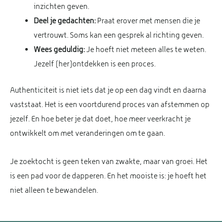
inzichten geven.
Deel je gedachten:
Praat erover met mensen die je
vertrouwt. Soms kan een gesprek al richting geven.
Wees geduldig:
Je hoeft niet meteen alles te weten.
Jezelf (her)ontdekken is een proces.
Authenticiteit is niet iets dat je op een dag vindt en daarna
vaststaat. Het is een voortdurend proces van afstemmen op
jezelf. En hoe beter je dat doet, hoe meer veerkracht je
ontwikkelt om met veranderingen om te gaan.
Je zoektocht is geen teken van zwakte, maar van groei. Het
is een pad voor de dapperen. En het mooiste is: je hoeft het
niet alleen te bewandelen.