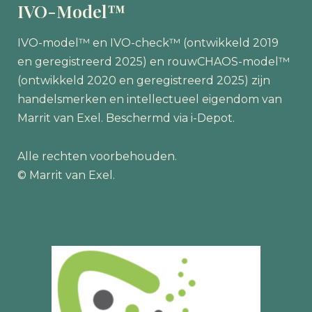
IVO-Model™
IVO-model™ en IVO-check™ (ontwikkeld 2019
en geregistreerd 2025) en rouwCHAOS-model™
(ontwikkeld 2020 en geregistreerd 2025) zijn
handelsmerken en intellectueel eigendom van
Marrit van Exel. Beschermd via i-Depot.
Alle rechten voorbehouden.
© Marrit van Exel.