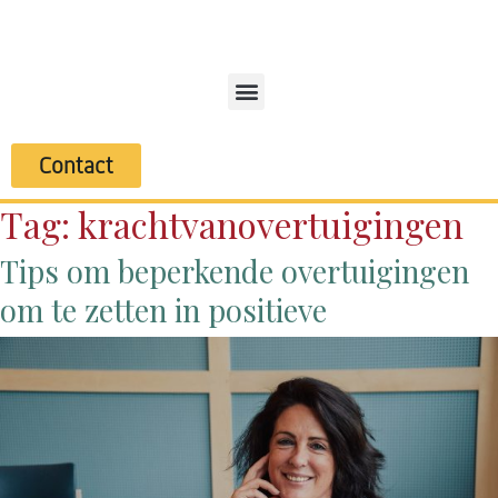
Contact
Tag:
krachtvanovertuigingen
Tips om beperkende overtuigingen
om te zetten in positieve