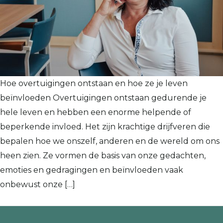
Hoe overtuigingen ontstaan en hoe ze je leven
beïnvloeden Overtuigingen ontstaan gedurende je
hele leven en hebben een enorme helpende of
beperkende invloed. Het zijn krachtige drijfveren die
bepalen hoe we onszelf, anderen en de wereld om ons
heen zien. Ze vormen de basis van onze gedachten,
emoties en gedragingen en beïnvloeden vaak
onbewust onze […]