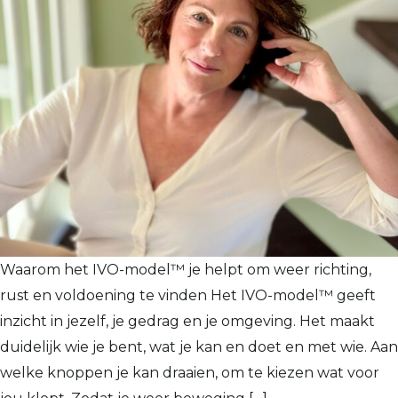
Waarom het IVO-model™ je helpt om weer richting,
rust en voldoening te vinden Het IVO-model™ geeft
inzicht in jezelf, je gedrag en je omgeving. Het maakt
duidelijk wie je bent, wat je kan en doet en met wie. Aan
welke knoppen je kan draaien, om te kiezen wat voor