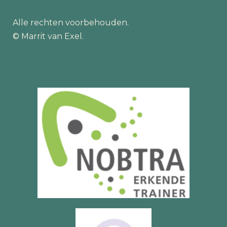
Alle rechten voorbehouden.
© Marrit van Exel.