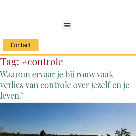
Contact
Tag:
#controle
Waarom ervaar je bij rouw vaak
verlies van controle over jezelf en je
leven?