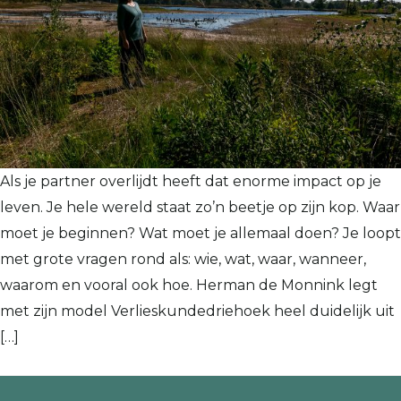
Als je partner overlijdt heeft dat enorme impact op je
leven. Je hele wereld staat zo’n beetje op zijn kop. Waar
moet je beginnen? Wat moet je allemaal doen? Je loopt
met grote vragen rond als: wie, wat, waar, wanneer,
waarom en vooral ook hoe. Herman de Monnink legt
met zijn model Verlieskundedriehoek heel duidelijk uit
[…]