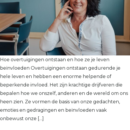
Hoe overtuigingen ontstaan en hoe ze je leven
beïnvloeden Overtuigingen ontstaan gedurende je
hele leven en hebben een enorme helpende of
beperkende invloed. Het zijn krachtige drijfveren die
bepalen hoe we onszelf, anderen en de wereld om ons
heen zien. Ze vormen de basis van onze gedachten,
emoties en gedragingen en beïnvloeden vaak
onbewust onze […]