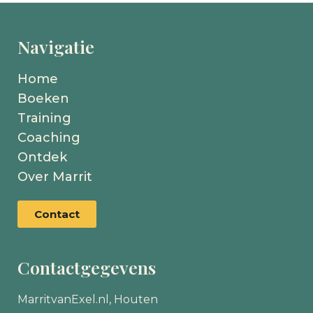
Navigatie
Home
Boeken
Training
Coaching
Ontdek
Over Marrit
Contact
Contactgegevens
MarritvanExel.nl, Houten