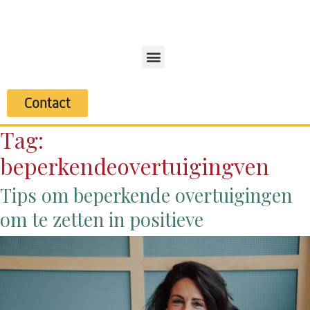
Contact
Tag:
beperkendeovertuigingven
Tips om beperkende overtuigingen
om te zetten in positieve