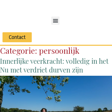
Contact
Categorie:
persoonlijk
Innerlijke veerkracht: volledig in het
Nu met verdriet durven zijn