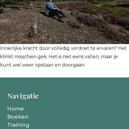
Innerlijke kracht door volledig verdriet te ervaren? Het
klinkt misschien gek. Het is niet eens vallen, maar je
kunt wel weer opstaan en doorgaan.
Navigatie
Home
Boeken
Training