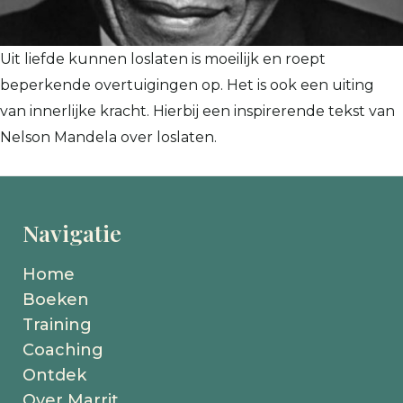
Uit liefde kunnen loslaten is moeilijk en roept
beperkende overtuigingen op. Het is ook een uiting
van innerlijke kracht. Hierbij een inspirerende tekst van
Nelson Mandela over loslaten.
Navigatie
Home
Boeken
Training
Coaching
Ontdek
Over Marrit