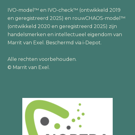
IVO-model™ en IVO-check™ (ontwikkeld 2019
en geregistreerd 2025) en rouwCHAOS-model™
(ontwikkeld 2020 en geregistreerd 2025) zijn
handelsmerken en intellectueel eigendom van
Marrit van Exel. Beschermd via i-Depot.
Alle rechten voorbehouden.
© Marrit van Exel.