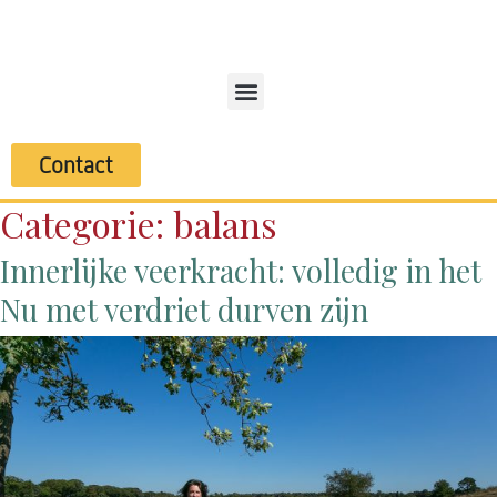
Contact
Categorie:
balans
Innerlijke veerkracht: volledig in het
Nu met verdriet durven zijn