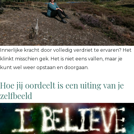
Innerlijke kracht door volledig verdriet te ervaren? Het
klinkt misschien gek. Het is niet eens vallen, maar je
kunt wel weer opstaan en doorgaan.
Hoe jij oordeelt is een uiting van je
zelfbeeld