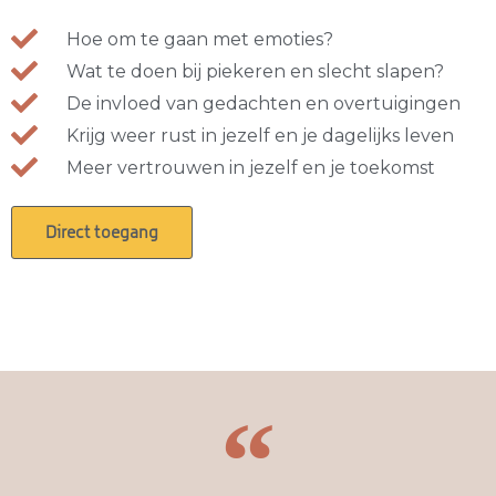
Hoe om te gaan met emoties?
Wat te doen bij piekeren en slecht slapen?
De invloed van gedachten en overtuigingen
Krijg weer rust in jezelf en je dagelijks leven
Meer vertrouwen in jezelf en je toekomst
Direct toegang