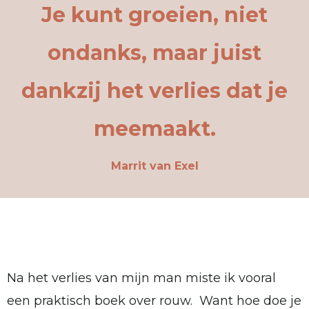
Je kunt groeien, niet
ondanks, maar juist
dankzij het verlies dat je
meemaakt.
Marrit van Exel
Na het verlies van mijn man miste ik vooral
een praktisch boek over rouw. Want hoe doe je