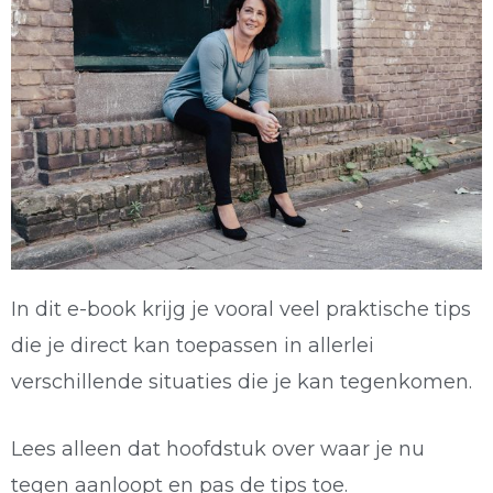
In dit e-book krijg je vooral veel praktische tips
die je direct kan toepassen in allerlei
verschillende situaties die je kan tegenkomen.
Lees alleen dat hoofdstuk over waar je nu
tegen aanloopt en pas de tips toe.