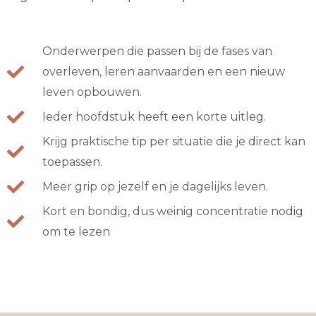
Onderwerpen die passen bij de fases van
overleven, leren aanvaarden en een nieuw
leven opbouwen.
Ieder hoofdstuk heeft een korte uitleg.
Krijg praktische tip per situatie die je direct kan
toepassen.
Meer grip op jezelf en je dagelijks leven.
Kort en bondig, dus weinig concentratie nodig
om te lezen