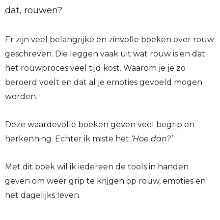
dat, rouwen?
Er zijn veel belangrijke en zinvolle boeken over rouw
geschreven. Die leggen vaak uit wat rouw is en dat
het rouwproces veel tijd kost. Waarom je je zo
beroerd voelt en dat al je emoties gevoeld mogen
worden.
Deze waardevolle boeken geven veel begrip en
herkenning. Echter ik miste het
‘Hoe dan?’
Met dit boek wil ik iedereen de tools in handen
geven om weer grip te krijgen op rouw, emoties en
het dagelijks leven.