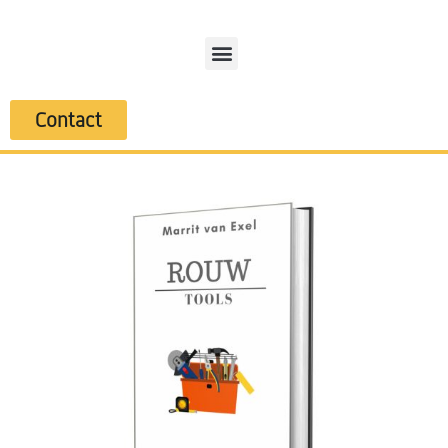
Contact