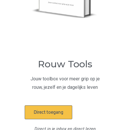
Rouw Tools
Jouw toolbox voor meer grip op je
rouw, jezelf en je dagelijks leven
Direct toegang
Direct in je inbox en direct lezen