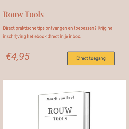
Rouw Tools
Direct praktische tips ontvangen en toepassen? Krijg na
inschrijving het ebook direct in je inbox.
€4,95
Direct toegang