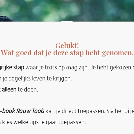
Gelukt!
Wat goed dat je deze stap hebt genomen.
rijke stap
waar je trots op mag zijn. Je hebt gekoze
n je dagelijks leven te krijgen.
t alleen
te doen.
-book
Rouw Tools
kan je direct toepassen. Sla het bij 
kies welke tips je gaat toepassen.